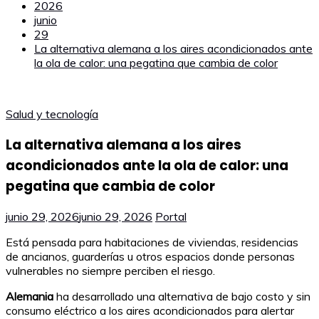
2026
junio
29
La alternativa alemana a los aires acondicionados ante
la ola de calor: una pegatina que cambia de color
Salud y tecnología
La alternativa alemana a los aires
acondicionados ante la ola de calor: una
pegatina que cambia de color
junio 29, 2026
junio 29, 2026
Portal
Está pensada para habitaciones de viviendas, residencias
de ancianos, guarderías u otros espacios donde personas
vulnerables no siempre perciben el riesgo.
Alemania
ha desarrollado una alternativa de bajo costo y sin
consumo eléctrico a los aires acondicionados para alertar