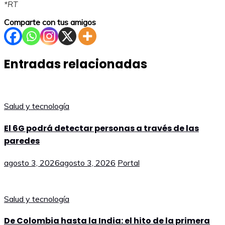
*RT
Comparte con tus amigos
Entradas relacionadas
Salud y tecnología
El 6G podrá detectar personas a través de las
paredes
agosto 3, 2026
agosto 3, 2026
Portal
Salud y tecnología
De Colombia hasta la India: el hito de la primera