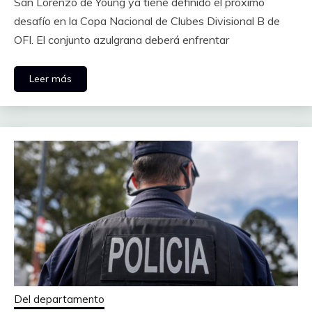
San Lorenzo de Young ya tiene definido el próximo
desafío en la Copa Nacional de Clubes Divisional B de
OFI. El conjunto azulgrana deberá enfrentar
Leer más
Del departamento