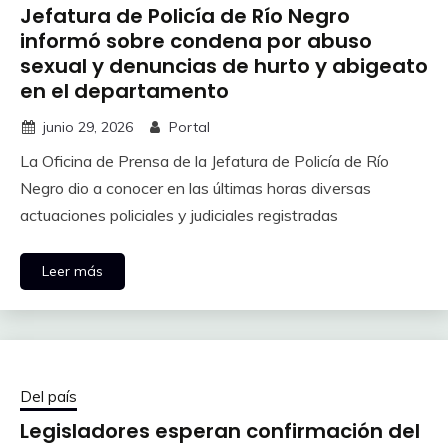
Jefatura de Policía de Río Negro
informó sobre condena por abuso
sexual y denuncias de hurto y abigeato
en el departamento
junio 29, 2026
Portal
La Oficina de Prensa de la Jefatura de Policía de Río
Negro dio a conocer en las últimas horas diversas
actuaciones policiales y judiciales registradas
Leer más
Del país
Legisladores esperan confirmación del