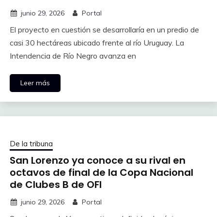
junio 29, 2026
Portal
El proyecto en cuestión se desarrollaría en un predio de
casi 30 hectáreas ubicado frente al río Uruguay. La
Intendencia de Río Negro avanza en
Leer más
De la tribuna
San Lorenzo ya conoce a su rival en
octavos de final de la Copa Nacional
de Clubes B de OFI
junio 29, 2026
Portal