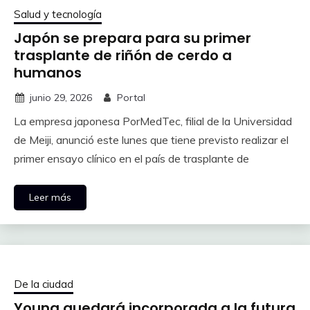
Salud y tecnología
Japón se prepara para su primer
trasplante de riñón de cerdo a
humanos
junio 29, 2026
Portal
La empresa japonesa PorMedTec, filial de la Universidad
de Meiji, anunció este lunes que tiene previsto realizar el
primer ensayo clínico en el país de trasplante de
Leer más
De la ciudad
Young quedará incorporada a la futura