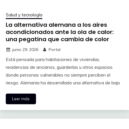
Salud y tecnología
La alternativa alemana a los aires
acondicionados ante la ola de calor:
una pegatina que cambia de color
junio 29, 2026
Portal
Está pensada para habitaciones de viviendas,
residencias de ancianos, guarderías u otros espacios
donde personas vulnerables no siempre perciben el
riesgo. Alemania ha desarrollado una alternativa de bajo
Leer más