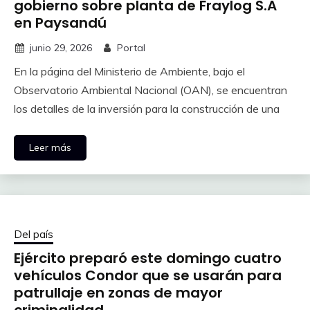
gobierno sobre planta de Fraylog S.A
en Paysandú
junio 29, 2026
Portal
En la página del Ministerio de Ambiente, bajo el
Observatorio Ambiental Nacional (OAN), se encuentran
los detalles de la inversión para la construcción de una
Leer más
Del país
Ejército preparó este domingo cuatro
vehículos Condor que se usarán para
patrullaje en zonas de mayor