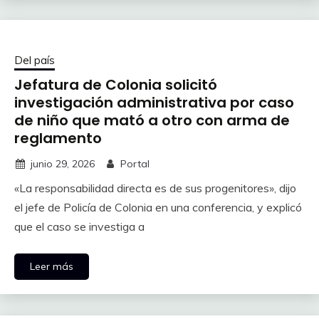
Del país
Jefatura de Colonia solicitó
investigación administrativa por caso
de niño que mató a otro con arma de
reglamento
junio 29, 2026
Portal
«La responsabilidad directa es de sus progenitores», dijo
el jefe de Policía de Colonia en una conferencia, y explicó
que el caso se investiga a
Leer más