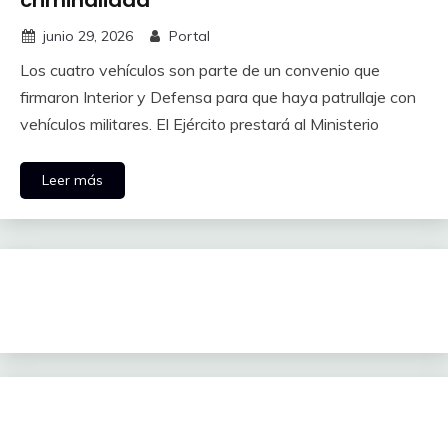
criminalidad
junio 29, 2026
Portal
Los cuatro vehículos son parte de un convenio que
firmaron Interior y Defensa para que haya patrullaje con
vehículos militares. El Ejército prestará al Ministerio
Leer más