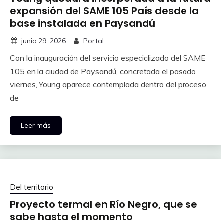
expansión del SAME 105 País desde la
base instalada en Paysandú
junio 29, 2026
Portal
Con la inauguración del servicio especializado del SAME
105 en la ciudad de Paysandú, concretada el pasado
viernes, Young aparece contemplada dentro del proceso
de
Leer más
Del territorio
Proyecto termal en Río Negro, que se
sabe hasta el momento