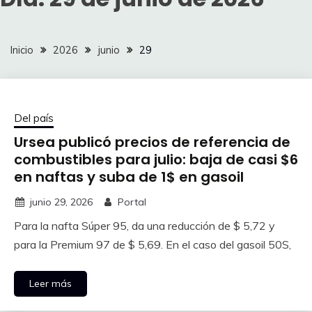
Inicio
2026
junio
29
Del país
Ursea publicó precios de referencia de
combustibles para julio: baja de casi $6
en naftas y suba de 1$ en gasoil
junio 29, 2026
Portal
Para la nafta Súper 95, da una reducción de $ 5,72 y
para la Premium 97 de $ 5,69. En el caso del gasoil 50S,
Leer más