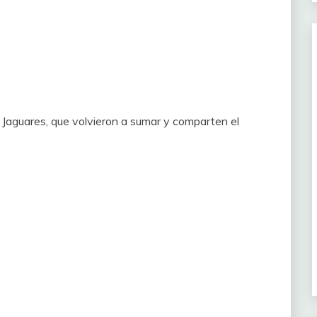
8
Jaguares, que volvieron a sumar y comparten el