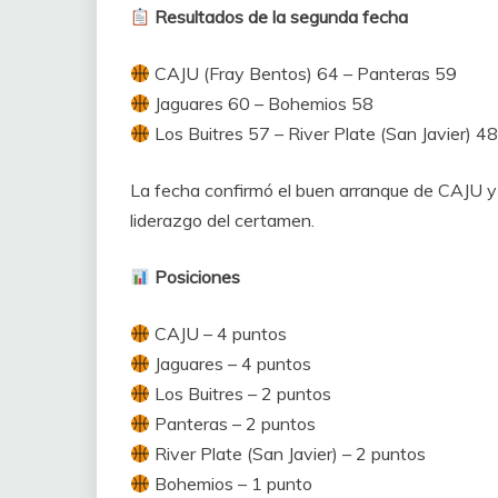
Resultados de la segunda fecha
CAJU (Fray Bentos) 64 – Panteras 59
Jaguares 60 – Bohemios 58
Los Buitres 57 – River Plate (San Javier) 4
La fecha confirmó el buen arranque de CAJU y 
liderazgo del certamen.
Posiciones
CAJU – 4 puntos
Jaguares – 4 puntos
Los Buitres – 2 puntos
Panteras – 2 puntos
River Plate (San Javier) – 2 puntos
Bohemios – 1 punto