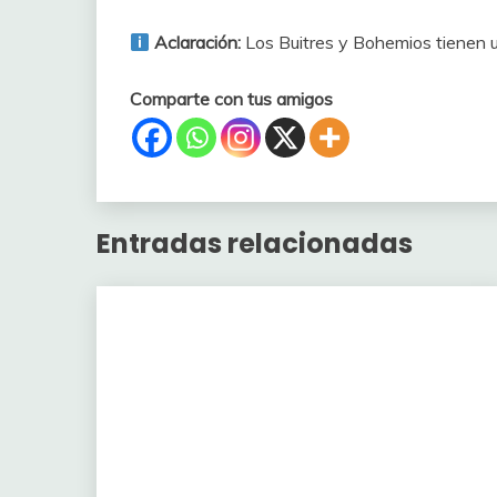
Aclaración:
Los Buitres y Bohemios tienen 
Comparte con tus amigos
Entradas relacionadas