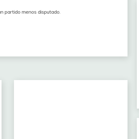
un partido menos disputado.