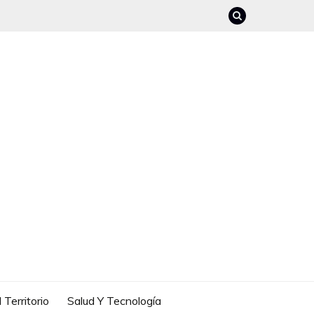
 Territorio
Salud Y Tecnología