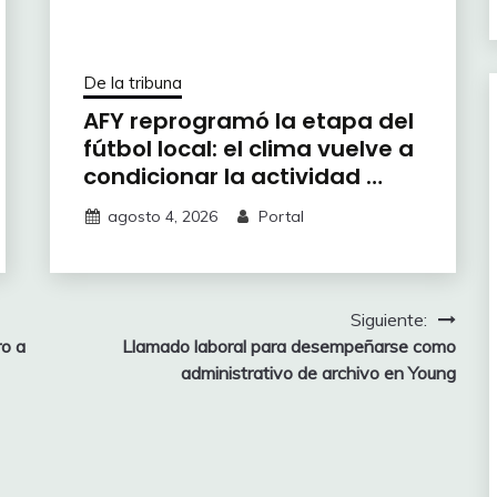
De la tribuna
AFY reprogramó la etapa del
fútbol local: el clima vuelve a
condicionar la actividad …
agosto 4, 2026
Portal
Siguiente:
ro a
Llamado laboral para desempeñarse como
administrativo de archivo en Young