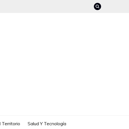
 Territorio
Salud Y Tecnología