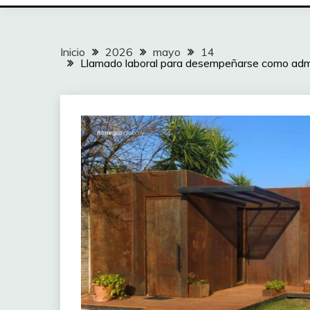
Inicio
2026
mayo
14
Llamado laboral para desempeñarse como admi