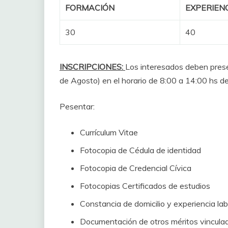
FORMACIÓN
EXPERIEN
30
40
INSCRIPCIONES:
Los interesados deben pres
de Agosto) en el horario de 8:00 a 14:00 hs 
Pesentar:
Currículum Vitae
Fotocopia de Cédula de identidad
Fotocopia de Credencial Cívica
Fotocopias Certificados de estudios
Constancia de domicilio y experiencia lab
Documentación de otros méritos vinculad