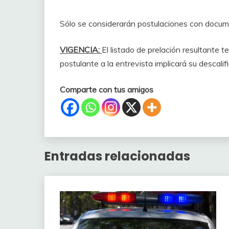
Sólo se considerarán postulaciones con docum
VIGENCIA:
El listado de prelación resultante 
postulante a la entrevista implicará su descali
Comparte con tus amigos
Entradas relacionadas