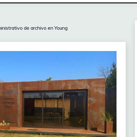
nistrativo de archivo en Young