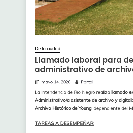
De la ciudad
Llamado laboral para 
administrativo de archi
mayo 14, 2026
Portal
La Intendencia de Río Negro realiza
llamado e
Administrativo/a asistente de archivo y digital
Archivo Histórico de Young
, dependiente del M
TAREAS A DESEMPEÑAR: