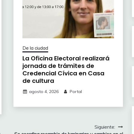
De la ciudad
La Oficina Electoral realizará
jornada de trámites de
Credencial Cívica en Casa
de cultura
agosto 4, 2026
Portal
Siguiente: