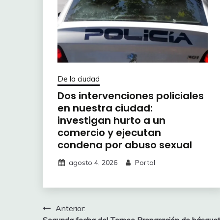
De la ciudad
Dos intervenciones policiales
en nuestra ciudad:
investigan hurto a un
comercio y ejecutan
condena por abuso sexual
agosto 4, 2026
Portal
Navegación
Anterior: