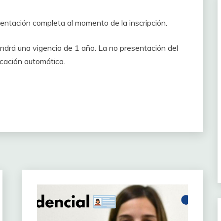
entación completa al momento de la inscripción.
tendrá una vigencia de 1 año. La no presentación del
ficación automática.