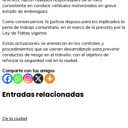
consistente en conducir vehículos motorizados en grave
estado de embriaguez.
Como consecuencia, la Justicia dispuso para los implicados la
pena de trabajo comunitario, en el marco de lo previsto por la
Ley de Faltas vigente.
Estas actuaciones se enmarcan en los controles y
procedimientos que se vienen desarrollando para prevenir
conductas de riesgo en el tránsito, con el objetivo de
reforzar la seguridad vial en la ciudad.
Comparte con tus amigos
Entradas relacionadas
De la ciudad