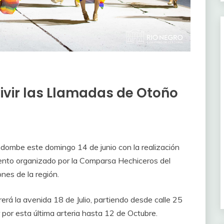
ivir las Llamadas de Otoño
andombe este domingo 14 de junio con la realización
vento organizado por la Comparsa Hechiceros del
es de la región.
erá la avenida 18 de Julio, partiendo desde calle 25
 por esta última arteria hasta 12 de Octubre.