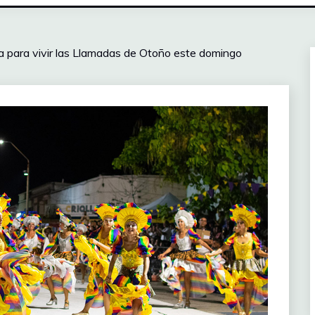
a para vivir las Llamadas de Otoño este domingo