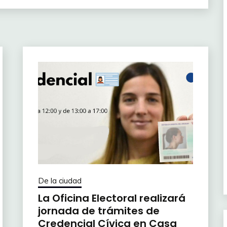
De la ciudad
La Oficina Electoral realizará
jornada de trámites de
Credencial Cívica en Casa