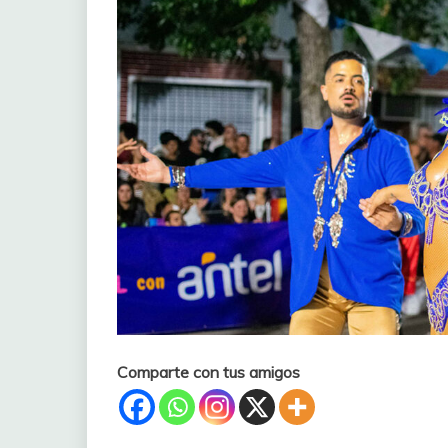
Comparte con tus amigos