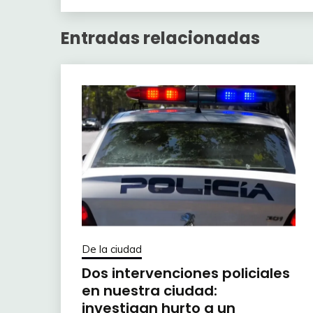
Entradas relacionadas
De la ciudad
Dos intervenciones policiales
en nuestra ciudad:
investigan hurto a un