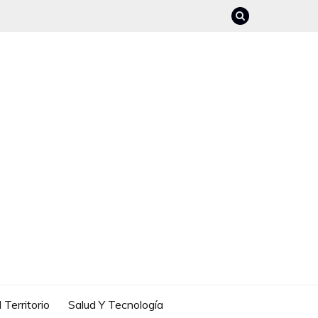
 Territorio
Salud Y Tecnología