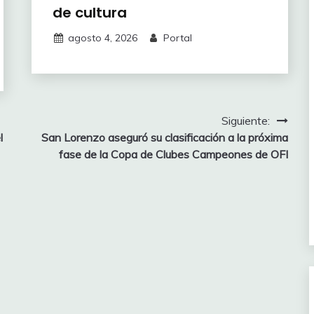
de cultura
agosto 4, 2026
Portal
Siguiente:
l
San Lorenzo aseguró su clasificación a la próxima
fase de la Copa de Clubes Campeones de OFI