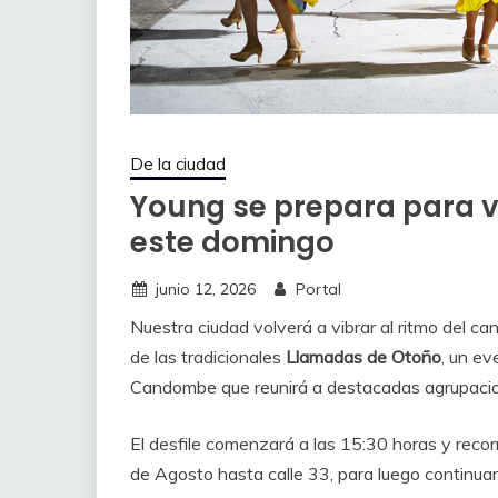
De la ciudad
Young se prepara para v
este domingo
junio 12, 2026
Portal
Nuestra ciudad volverá a vibrar al ritmo del c
de las tradicionales
Llamadas de Otoño
, un e
Candombe que reunirá a destacadas agrupacion
El desfile comenzará a las 15:30 horas y recorr
de Agosto hasta calle 33, para luego continuar