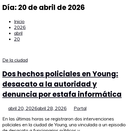
Día:
20 de abril de 2026
Inicio
2026
abril
20
De la ciudad
Dos hechos policiales en Young:
desacato a la autoridad y
denuncia por estafa informática
abril 20, 2026
abril 28, 2026
Portal
En las últimas horas se registraron dos intervenciones
policiales en la ciudad de Young, una vinculada a un episodio
de desacato a funcionarios públicos y