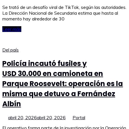
Se trató de un desafío viral de TikTok, según las autoridades.
La Dirección Nacional de Secundaria estima que hasta al
momento hay alrededor de 30
Leer más
Del país
Policía incautó fusiles y
USD 30.000 en camioneta en
Parque Roosevelt: operación es la
misma que detuvo a Fernández
Albín
abril 20, 2026
abril 20, 2026
Portal
El operativo forma parte de la investigación por la Operación