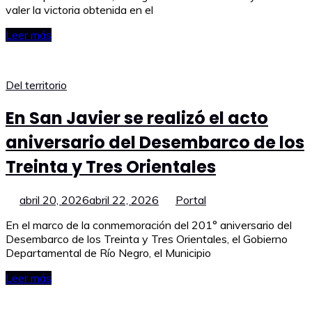
valer la victoria obtenida en el
Leer más
Del territorio
En San Javier se realizó el acto
aniversario del Desembarco de los
Treinta y Tres Orientales
abril 20, 2026
abril 22, 2026
Portal
En el marco de la conmemoración del 201° aniversario del
Desembarco de los Treinta y Tres Orientales, el Gobierno
Departamental de Río Negro, el Municipio
Leer más