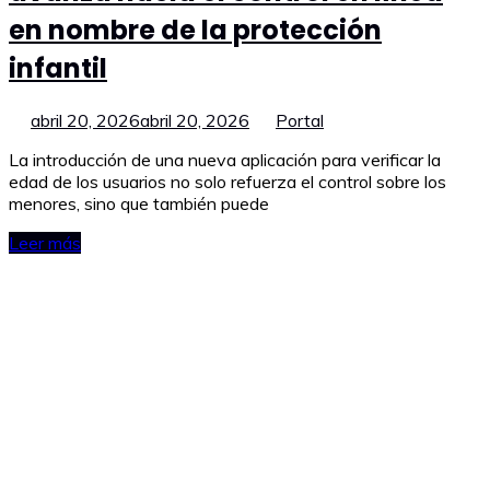
en nombre de la protección
infantil
abril 20, 2026
abril 20, 2026
Portal
La introducción de una nueva aplicación para verificar la
edad de los usuarios no solo refuerza el control sobre los
menores, sino que también puede
Leer más