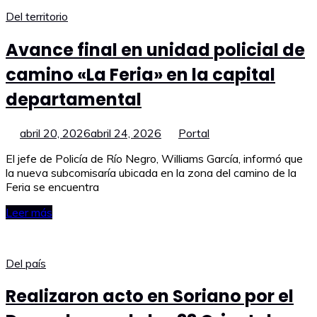
Del territorio
Avance final en unidad policial de
camino «La Feria» en la capital
departamental
abril 20, 2026
abril 24, 2026
Portal
El jefe de Policía de Río Negro, Williams García, informó que
la nueva subcomisaría ubicada en la zona del camino de la
Feria se encuentra
Leer más
Del país
Realizaron acto en Soriano por el