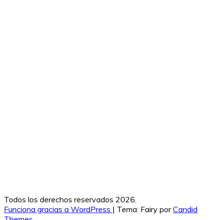
Todos los derechos reservados 2026.
Funciona gracias a WordPress
|
Tema: Fairy por
Candid
Themes
.