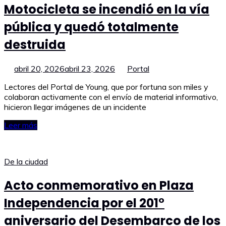
Motocicleta se incendió en la vía
pública y quedó totalmente
destruida
abril 20, 2026
abril 23, 2026
Portal
Lectores del Portal de Young, que por fortuna son miles y
colaboran activamente con el envío de material informativo,
hicieron llegar imágenes de un incidente
Leer más
De la ciudad
Acto conmemorativo en Plaza
Independencia por el 201°
aniversario del Desembarco de los