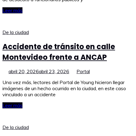
Leer más
De la ciudad
Accidente de tránsito en calle
Montevideo frente a ANCAP
abril 20, 2026
abril 23, 2026
Portal
Una vez más, lectores del Portal de Young hicieron llegar
imágenes de un hecho ocurrido en la ciudad, en este caso
vinculado a un accidente
Leer más
De la ciudad