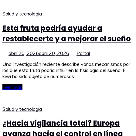
Salud y tecnología
Esta fruta podría ayudar a
restablecerte y a mejorar el sueño
abril 20, 2026
abril 20, 2026
Portal
Una investigación reciente describe varios mecanismos por
los que esta fruta podría influir en la fisiología del sueño. El
kiwi ha sido objeto de numerosos
Leer más
Salud y tecnología
¿Hacia vigilancia total? Europa
avanza hacia el control en línea