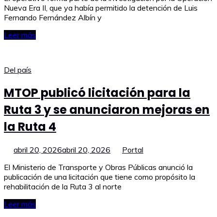
Nueva Era II, que ya había permitido la detención de Luis
Fernando Fernández Albín y
Leer más
Del país
MTOP publicó licitación para la
Ruta 3 y se anunciaron mejoras en
la Ruta 4
abril 20, 2026
abril 20, 2026
Portal
El Ministerio de Transporte y Obras Públicas anunció la
publicación de una licitación que tiene como propósito la
rehabilitación de la Ruta 3 al norte
Leer más