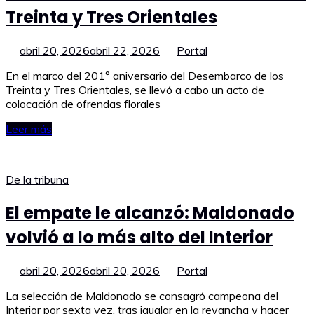
Treinta y Tres Orientales
abril 20, 2026
abril 22, 2026
Portal
En el marco del 201° aniversario del Desembarco de los
Treinta y Tres Orientales, se llevó a cabo un acto de
colocación de ofrendas florales
Leer más
De la tribuna
El empate le alcanzó: Maldonado
volvió a lo más alto del Interior
abril 20, 2026
abril 20, 2026
Portal
La selección de Maldonado se consagró campeona del
Interior por sexta vez, tras igualar en la revancha y hacer