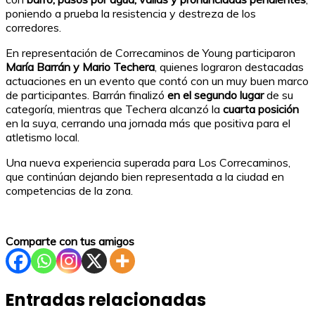
poniendo a prueba la resistencia y destreza de los
corredores.
En representación de Correcaminos de Young participaron
María Barrán y Mario Techera
, quienes lograron destacadas
actuaciones en un evento que contó con un muy buen marco
de participantes. Barrán finalizó
en el segundo lugar
de su
categoría, mientras que Techera alcanzó la
cuarta posición
en la suya, cerrando una jornada más que positiva para el
atletismo local.
Una nueva experiencia superada para Los Correcaminos,
que continúan dejando bien representada a la ciudad en
competencias de la zona.
Comparte con tus amigos
Entradas relacionadas