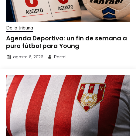
De la tribuna
Agenda Deportiva: un fin de semana a
puro fútbol para Young
agosto 6, 2026
Portal