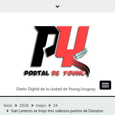
Saltar
al
contenido
Diario Digital de la ciudad de Young,Uruguay
Inicio
2026
mayo
24
San Lorenzo se trajo tres valiosos puntos de Durazno