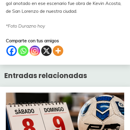
gol anotado en ese escenario fue obra de Kevin Acosta,
de San Lorenzo de nuestra ciudad.
*Foto Durazno hoy
Comparte con tus amigos
Entradas relacionadas