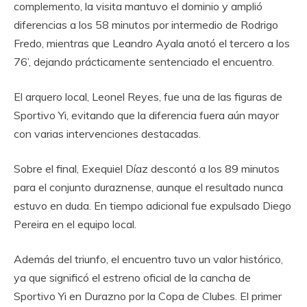
complemento, la visita mantuvo el dominio y amplió
diferencias a los 58 minutos por intermedio de Rodrigo
Fredo, mientras que Leandro Ayala anotó el tercero a los
76’, dejando prácticamente sentenciado el encuentro.
El arquero local, Leonel Reyes, fue una de las figuras de
Sportivo Yi, evitando que la diferencia fuera aún mayor
con varias intervenciones destacadas.
Sobre el final, Exequiel Díaz descontó a los 89 minutos
para el conjunto duraznense, aunque el resultado nunca
estuvo en duda. En tiempo adicional fue expulsado Diego
Pereira en el equipo local.
Además del triunfo, el encuentro tuvo un valor histórico,
ya que significó el estreno oficial de la cancha de
Sportivo Yi en Durazno por la Copa de Clubes. El primer