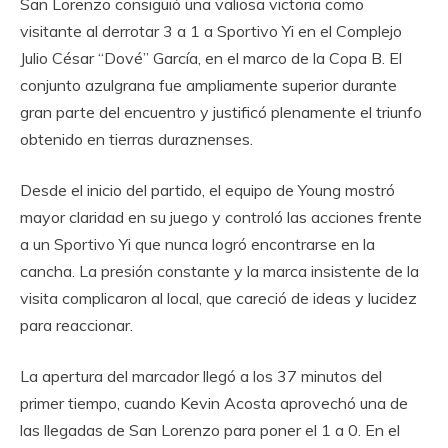
San Lorenzo consiguió una valiosa victoria como
visitante al derrotar 3 a 1 a Sportivo Yi en el Complejo
Julio César “Dové” García, en el marco de la Copa B. El
conjunto azulgrana fue ampliamente superior durante
gran parte del encuentro y justificó plenamente el triunfo
obtenido en tierras duraznenses.
Desde el inicio del partido, el equipo de Young mostró
mayor claridad en su juego y controló las acciones frente
a un Sportivo Yi que nunca logró encontrarse en la
cancha. La presión constante y la marca insistente de la
visita complicaron al local, que careció de ideas y lucidez
para reaccionar.
La apertura del marcador llegó a los 37 minutos del
primer tiempo, cuando Kevin Acosta aprovechó una de
las llegadas de San Lorenzo para poner el 1 a 0. En el