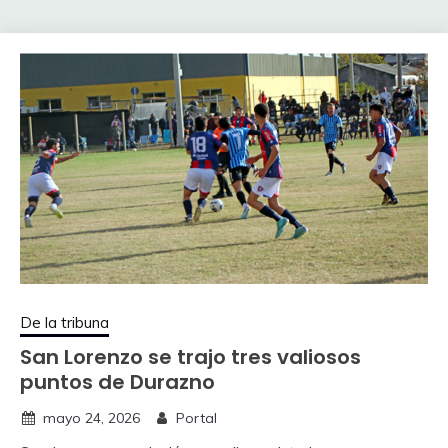
De la tribuna
San Lorenzo se trajo tres valiosos
puntos de Durazno
mayo 24, 2026
Portal