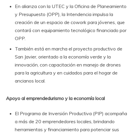
En alianza con la UTEC y la Oficina de Planeamiento
y Presupuesto (OPP), la Intendencia impulsa la
creación de un espacio de cowork para jóvenes, que
contará con equipamiento tecnológico financiado por
OPP.
También está en marcha el proyecto productivo de
San Javier, orientado a la economía verde y la
innovación, con capacitación en manejo de drones
para la agricultura y en cuidados para el hogar de
ancianos local.
Apoyo al emprendedurismo y la economía local
El Programa de Inversión Productiva (PIP) acompaña
a más de 20 emprendedores locales, brindando
herramientas y financiamiento para potenciar sus