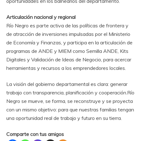
oportunidades en los balnearios del departamento.
Articulación nacional y regional
Río Negro es parte activa de las políticas de frontera y
de atracción de inversiones impulsadas por el Ministerio
de Economía y Finanzas, y participa en la articulación de
programas de ANDE y MIEM como Semilla ANDE, Kits
Digitales y Validación de Ideas de Negocio, para acercar
herramientas y recursos a los emprendedores locales.
La visión del gobierno departamental es clara: generar
trabajo con transparencia, planificación y cooperación.Río
Negro se mueve, se forma, se reconstruye y se proyecta
con un mismo objetivo: para que nuestras familias tengan
una oportunidad real de trabajo y futuro en su tierra.
Comparte con tus amigos