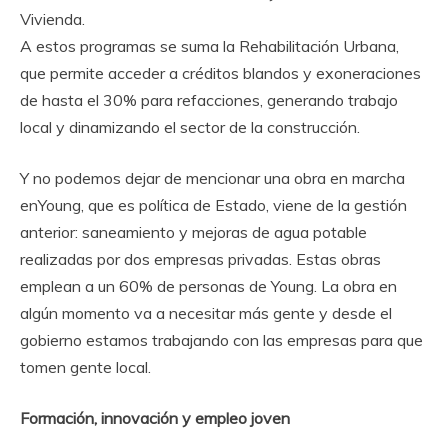
Vivienda.
A estos programas se suma la Rehabilitación Urbana,
que permite acceder a créditos blandos y exoneraciones
de hasta el 30% para refacciones, generando trabajo
local y dinamizando el sector de la construcción.
Y no podemos dejar de mencionar una obra en marcha
enYoung, que es política de Estado, viene de la gestión
anterior: saneamiento y mejoras de agua potable
realizadas por dos empresas privadas. Estas obras
emplean a un 60% de personas de Young. La obra en
algún momento va a necesitar más gente y desde el
gobierno estamos trabajando con las empresas para que
tomen gente local.
Formación, innovación y empleo joven