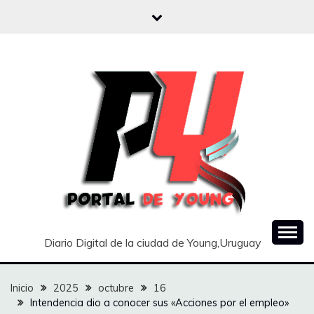
Saltar
al
contenido
Diario Digital de la ciudad de Young,Uruguay
Inicio
2025
octubre
16
Intendencia dio a conocer sus «Acciones por el empleo»