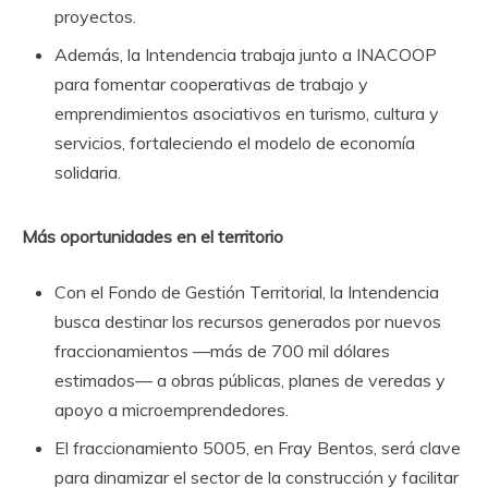
proyectos.
Además, la Intendencia trabaja junto a INACOOP
para fomentar cooperativas de trabajo y
emprendimientos asociativos en turismo, cultura y
servicios, fortaleciendo el modelo de economía
solidaria.
Más oportunidades en el territorio
Con el Fondo de Gestión Territorial, la Intendencia
busca destinar los recursos generados por nuevos
fraccionamientos —más de 700 mil dólares
estimados— a obras públicas, planes de veredas y
apoyo a microemprendedores.
El fraccionamiento 5005, en Fray Bentos, será clave
para dinamizar el sector de la construcción y facilitar