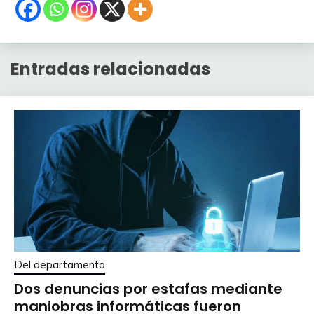
Entradas relacionadas
Del departamento
Dos denuncias por estafas mediante
maniobras informáticas fueron