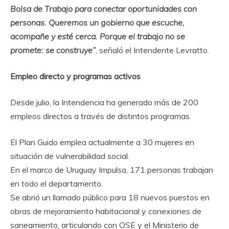
Bolsa de Trabajo para conectar oportunidades con
personas. Queremos un gobierno que escuche,
acompañe y esté cerca. Porque el trabajo no se
promete: se construye”
, señaló el Intendente Levratto.
Empleo directo y programas activos
Desde julio, la Intendencia ha generado más de 200
empleos directos a través de distintos programas.
El Plan Guido emplea actualmente a 30 mujeres en
situación de vulnerabilidad social.
En el marco de Uruguay Impulsa, 171 personas trabajan
en todo el departamento.
Se abrió un llamado público para 18 nuevos puestos en
obras de mejoramiento habitacional y conexiones de
saneamiento, articulando con OSE y el Ministerio de