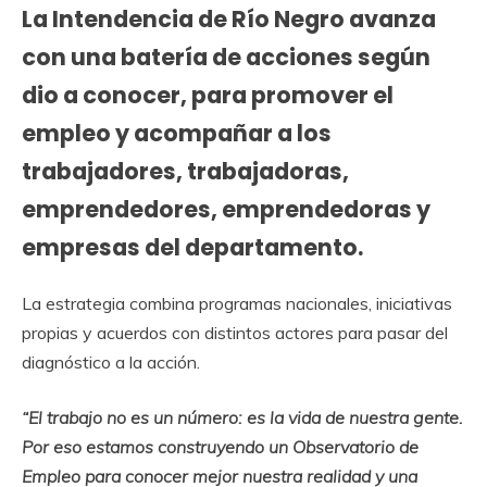
La Intendencia de Río Negro avanza
con una batería de acciones según
dio a conocer, para promover el
empleo y acompañar a los
trabajadores, trabajadoras,
emprendedores, emprendedoras y
empresas del departamento.
La estrategia combina programas nacionales, iniciativas
propias y acuerdos con distintos actores para pasar del
diagnóstico a la acción.
“El trabajo no es un número: es la vida de nuestra gente.
Por eso estamos construyendo un Observatorio de
Empleo para conocer mejor nuestra realidad y una