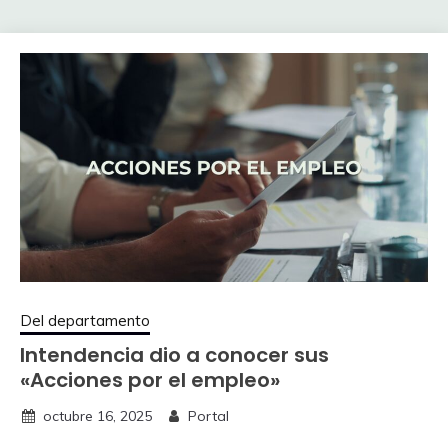
Del departamento
Intendencia dio a conocer sus
«Acciones por el empleo»
octubre 16, 2025
Portal