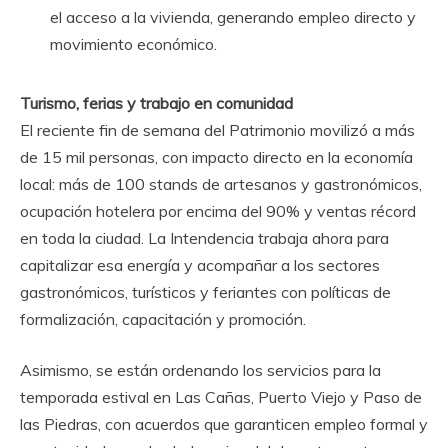
el acceso a la vivienda, generando empleo directo y
movimiento económico.
Turismo, ferias y trabajo en comunidad
El reciente fin de semana del Patrimonio movilizó a más
de 15 mil personas, con impacto directo en la economía
local: más de 100 stands de artesanos y gastronómicos,
ocupación hotelera por encima del 90% y ventas récord
en toda la ciudad. La Intendencia trabaja ahora para
capitalizar esa energía y acompañar a los sectores
gastronómicos, turísticos y feriantes con políticas de
formalización, capacitación y promoción.
Asimismo, se están ordenando los servicios para la
temporada estival en Las Cañas, Puerto Viejo y Paso de
las Piedras, con acuerdos que garanticen empleo formal y