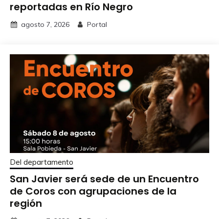
reportadas en Río Negro
agosto 7, 2026
Portal
Del departamento
San Javier será sede de un Encuentro
de Coros con agrupaciones de la
región