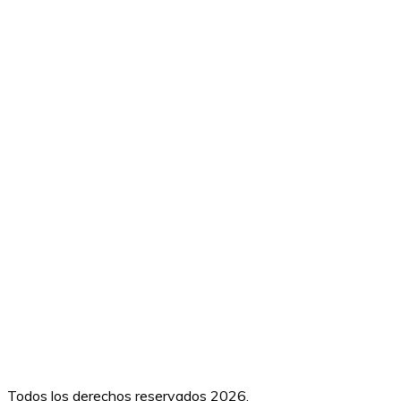
Todos los derechos reservados 2026.