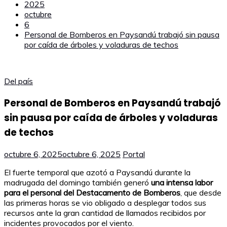
2025
octubre
6
Personal de Bomberos en Paysandú trabajó sin pausa
por caída de árboles y voladuras de techos
Del país
Personal de Bomberos en Paysandú trabajó
sin pausa por caída de árboles y voladuras
de techos
octubre 6, 2025
octubre 6, 2025
Portal
El fuerte temporal que azotó a Paysandú durante la
madrugada del domingo también generó
una intensa labor
para el personal del Destacamento de Bomberos
, que desde
las primeras horas se vio obligado a desplegar todos sus
recursos ante la gran cantidad de llamados recibidos por
incidentes provocados por el viento.