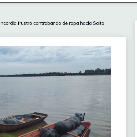
ncordia frustró contrabando de ropa hacia Salto