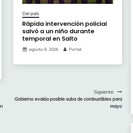
Del país
Rápida intervención policial
salvó a un niño durante
temporal en Salto
agosto 6, 2026
Portal
Siguiente:
Gobierno evalúa posible suba de combustibles para
on
mayo