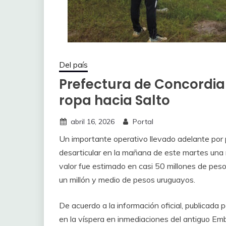
Del país
Prefectura de Concordia
ropa hacia Salto
abril 16, 2026
Portal
Un importante operativo llevado adelante por 
desarticular en la mañana de este martes una
valor fue estimado en casi 50 millones de pes
un millón y medio de pesos uruguayos.
De acuerdo a la información oficial, publicada
en la víspera en inmediaciones del antiguo Emb