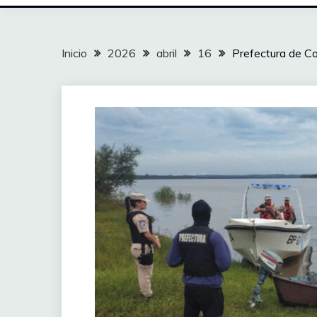
Inicio
2026
abril
16
Prefectura de Co