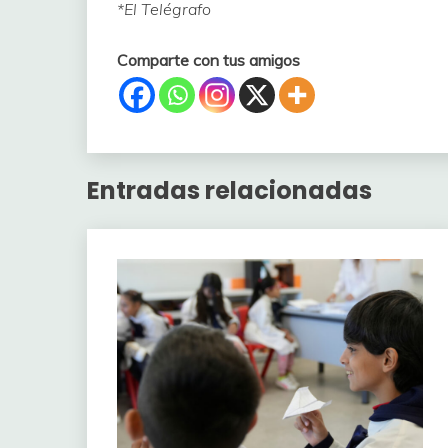
*El Telégrafo
Comparte con tus amigos
Entradas relacionadas