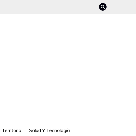
 Territorio
Salud Y Tecnología