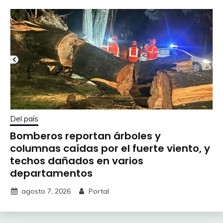
Del país
Bomberos reportan árboles y
columnas caídas por el fuerte viento, y
techos dañados en varios
departamentos
agosto 7, 2026
Portal