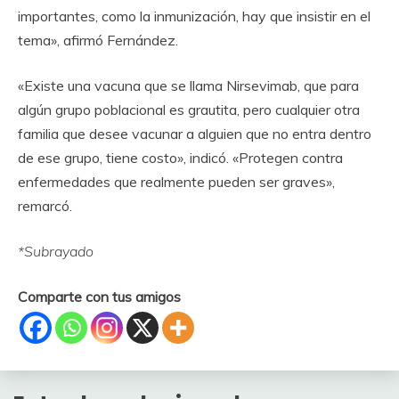
importantes, como la inmunización, hay que insistir en el
tema», afirmó Fernández.
«Existe una vacuna que se llama Nirsevimab, que para
algún grupo poblacional es grautita, pero cualquier otra
familia que desee vacunar a alguien que no entra dentro
de ese grupo, tiene costo», indicó. «Protegen contra
enfermedades que realmente pueden ser graves»,
remarcó.
*Subrayado
Comparte con tus amigos