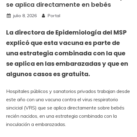
se aplica directamente en bebés
julio 8, 2026
Portal
La directora de Epidemiología del MSP
explicó que esta vacuna es parte de
una estrategia combinada con la que
se aplica en las embarazadas y que en
algunos casos es gratuita.
Hospitales públicos y sanatorios privados trabajan desde
este año con una vacuna contra el virus respiratorio
sincicial (VRS) que se aplica directamente sobre bebés
recién nacidos, en una estrategia combinada con la
inoculación a embarazadas.