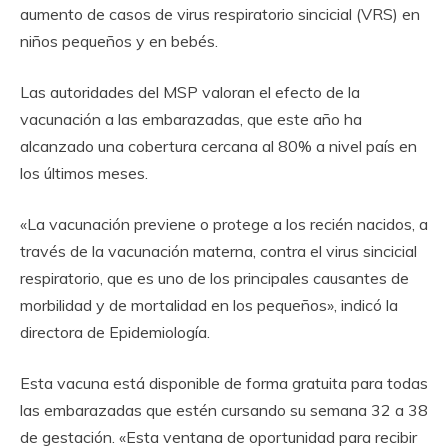
aumento de casos de virus respiratorio sincicial (VRS) en
niños pequeños y en bebés.
Las autoridades del MSP valoran el efecto de la
vacunación a las embarazadas, que este año ha
alcanzado una cobertura cercana al 80% a nivel país en
los últimos meses.
«La vacunación previene o protege a los recién nacidos, a
través de la vacunación materna, contra el virus sincicial
respiratorio, que es uno de los principales causantes de
morbilidad y de mortalidad en los pequeños», indicó la
directora de Epidemiología.
Esta vacuna está disponible de forma gratuita para todas
las embarazadas que estén cursando su semana 32 a 38
de gestación. «Esta ventana de oportunidad para recibir