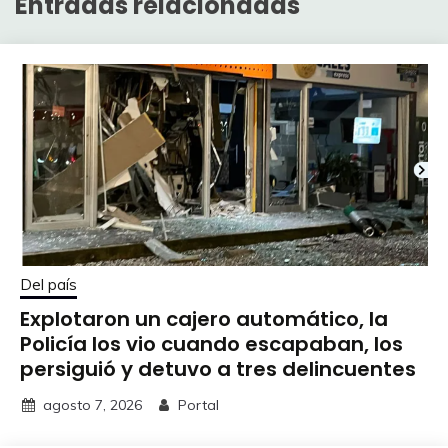
Entradas relacionadas
Del país
Explotaron un cajero automático, la
Policía los vio cuando escapaban, los
persiguió y detuvo a tres delincuentes
agosto 7, 2026
Portal