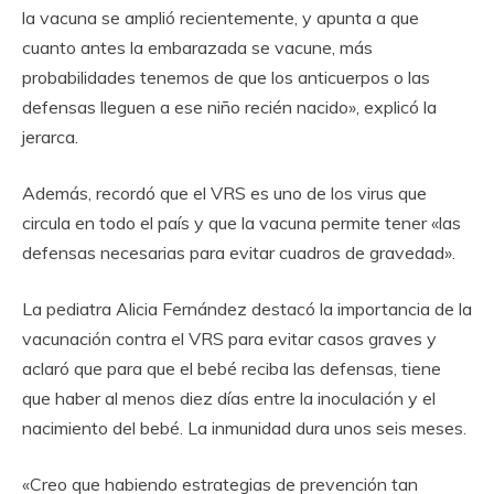
la vacuna se amplió recientemente, y apunta a que
cuanto antes la embarazada se vacune, más
probabilidades tenemos de que los anticuerpos o las
defensas lleguen a ese niño recién nacido», explicó la
jerarca.
Además, recordó que el VRS es uno de los virus que
circula en todo el país y que la vacuna permite tener «las
defensas necesarias para evitar cuadros de gravedad».
La pediatra Alicia Fernández destacó la importancia de la
vacunación contra el VRS para evitar casos graves y
aclaró que para que el bebé reciba las defensas, tiene
que haber al menos diez días entre la inoculación y el
nacimiento del bebé. La inmunidad dura unos seis meses.
«Creo que habiendo estrategias de prevención tan