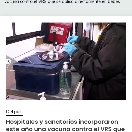
vacuna contra el VRS que se aplica directamente en bebés
Del país
Hospitales y sanatorios incorporaron
este año una vacuna contra el VRS que