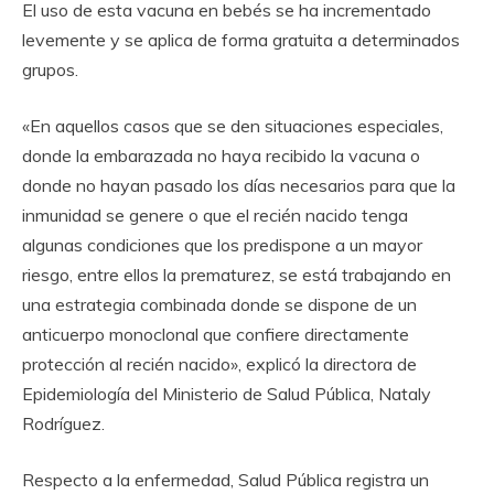
El uso de esta vacuna en bebés se ha incrementado
levemente y se aplica de forma gratuita a determinados
grupos.
«En aquellos casos que se den situaciones especiales,
donde la embarazada no haya recibido la vacuna o
donde no hayan pasado los días necesarios para que la
inmunidad se genere o que el recién nacido tenga
algunas condiciones que los predispone a un mayor
riesgo, entre ellos la prematurez, se está trabajando en
una estrategia combinada donde se dispone de un
anticuerpo monoclonal que confiere directamente
protección al recién nacido», explicó la directora de
Epidemiología del Ministerio de Salud Pública, Nataly
Rodríguez.
Respecto a la enfermedad, Salud Pública registra un