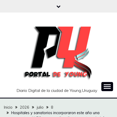
Saltar
al
contenido
Diario Digital de la ciudad de Young,Uruguay
Inicio
2026
julio
8
Hospitales y sanatorios incorporaron este año una