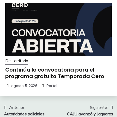
Del territorio
Continúa la convocatoria para el
programa gratuito Temporada Cero
agosto 5, 2026
Portal
Navegación
Anterior:
Siguiente:
Autoridades policiales
CAJU avanzó y Jaguares