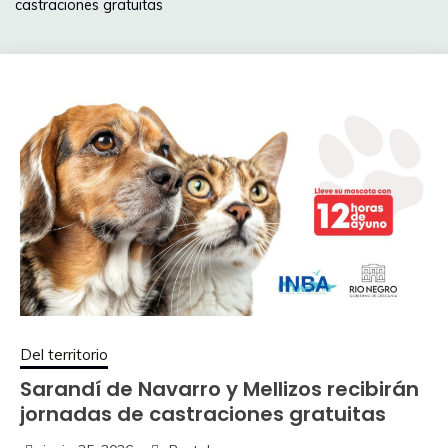
castraciones gratuitas
Del territorio
Sarandí de Navarro y Mellizos recibirán
jornadas de castraciones gratuitas