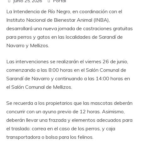
junio 25, 2026
Portal
La Intendencia de Río Negro, en coordinación con el
Instituto Nacional de Bienestar Animal (INBA),
desarrollará una nueva jornada de castraciones gratuitas
para perros y gatos en las localidades de Sarandí de
Navarro y Mellizos.
Las intervenciones se realizarán el viernes 26 de junio,
comenzando a las 8:00 horas en el Salón Comunal de
Sarandí de Navarro y continuando a las 14:00 horas en
el Salón Comunal de Mellizos.
Se recuerda a los propietarios que las mascotas deberán
concurrir con un ayuno previo de 12 horas. Asimismo,
deberán llevar una frazada y elementos adecuados para
el traslado: correa en el caso de los perros, y caja
transportadora o bolsa para los felinos.