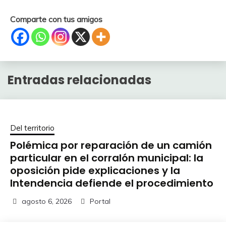
Comparte con tus amigos
Entradas relacionadas
Del territorio
Polémica por reparación de un camión
particular en el corralón municipal: la
oposición pide explicaciones y la
Intendencia defiende el procedimiento
agosto 6, 2026
Portal