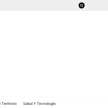
 Territorio
Salud Y Tecnología