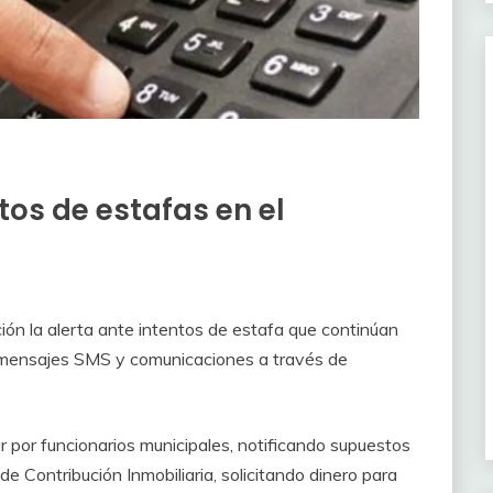
tos de estafas en el
ción la alerta ante intentos de estafa que continúan
, mensajes SMS y comunicaciones a través de
r por funcionarios municipales, notificando supuestos
 Contribución Inmobiliaria, solicitando dinero para