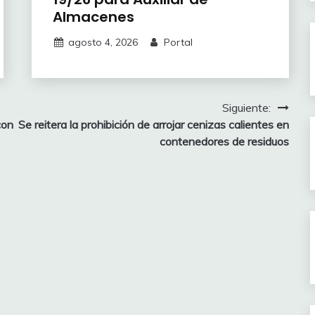
Almacenes
agosto 4, 2026
Portal
Siguiente:
con
Se reitera la prohibición de arrojar cenizas calientes en
contenedores de residuos