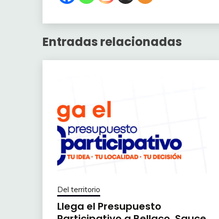
Entradas relacionadas
Del territorio
Llega el Presupuesto
Participativo a Bellaco, Sauce