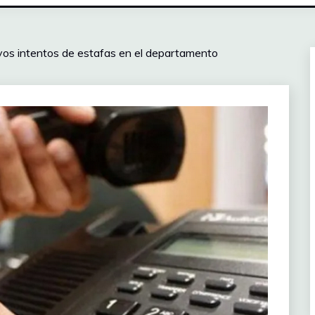
vos intentos de estafas en el departamento