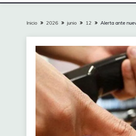
Inicio
2026
junio
12
Alerta ante nue