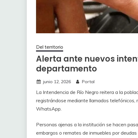
Del territorio
Alerta ante nuevos inten
departamento
junio 12, 2026
Portal
La Intendencia de Río Negro reitera a la pobla
registrándose mediante llamados telefónicos
WhatsApp.
Personas ajenas a la institución se hacen pasa
embargos o remates de inmuebles por deudas de