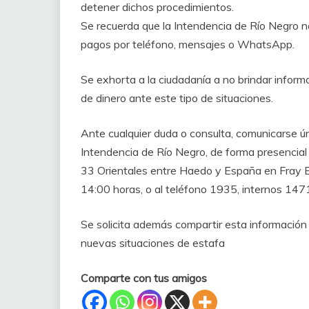
detener dichos procedimientos.
Se recuerda que la Intendencia de Río Negro no
pagos por teléfono, mensajes o WhatsApp.
Se exhorta a la ciudadanía a no brindar informa
de dinero ante este tipo de situaciones.
Ante cualquier duda o consulta, comunicarse ún
Intendencia de Río Negro, de forma presencial e
33 Orientales entre Haedo y España en Fray Be
14:00 horas, o al teléfono 1935, internos 147
Se solicita además compartir esta información 
nuevas situaciones de estafa
Comparte con tus amigos