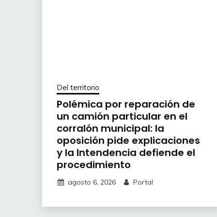
Del territorio
Polémica por reparación de
un camión particular en el
corralón municipal: la
oposición pide explicaciones
y la Intendencia defiende el
procedimiento
agosto 6, 2026
Portal