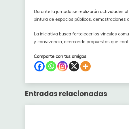
Durante la jornada se realizarán actividades al a
pintura de espacios públicos, demostraciones
La iniciativa busca fortalecer los vínculos com
y convivencia, acercando propuestas que contri
Comparte con tus amigos
Entradas relacionadas