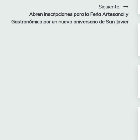
Siguiente:
l
Abren inscripciones para la Feria Artesanal y
Gastronómica por un nuevo aniversario de San Javier