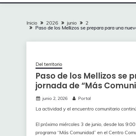
Inicio
2026
junio
2
Paso de los Mellizos se prepara para una nue
Del territorio
Paso de los Mellizos se
jornada de “Más Comun
junio 2, 2026
Portal
La actividad y el encuentro comunitario contin
El próximo miércoles 3 de junio, desde las 9:00
programa “Más Comunidad” en el Centro Comun