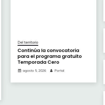
Del territorio
Continúa la convocatoria
para el programa gratuito
Temporada Cero
agosto 5, 2026
Portal