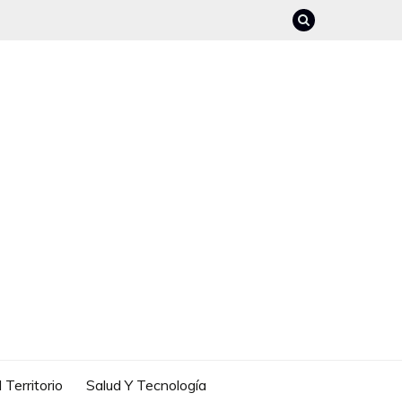
 Territorio
Salud Y Tecnología