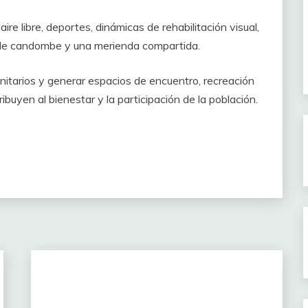
ire libre, deportes, dinámicas de rehabilitación visual,
 de candombe y una merienda compartida.
unitarios y generar espacios de encuentro, recreación
buyen al bienestar y la participación de la población.