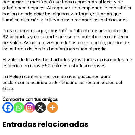
denunciante manifestó que había concurrido al local y se
retiró poco después. Al regresar, una empleada le consultó si
habían dejado abiertas algunas ventanas, situación que
llamó su atención y lo llevó a inspeccionar las instalaciones.
Tras recorrer el lugar, constató la faltante de un monitor de
32 pulgadas y un soporte que se encontraban en el interior
del salón. Asimismo, verificó daños en un portón, por donde
los autores del hecho habrían ingresado al predio.
El valor de los efectos hurtados y los daños ocasionados fue
estimado en unos 650 dólares estadounidenses.
La Policía continúa realizando averiguaciones para
esclarecer lo ocurrido e identificar a los responsables del
ilícito.
Comparte con tus amigos
Entradas relacionadas