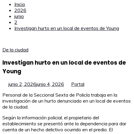
Inicio
2026
junio
2
Investigan hurto en un local de eventos de Young
De la ciudad
Investigan hurto en un local de eventos de
Young
junio 2, 2026
junio 4, 2026
Portal
Personal de la Seccional Sexta de Policía trabaja en la
investigación de un hurto denunciado en un local de eventos
de la ciudad.
Según la información policial, el propietario del
establecimiento se presentó ante la dependencia para dar
cuenta de un hecho delictivo ocurrido en el predio. El