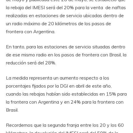
la rebaja del IMESI será del 20% para la venta de naftas
realizadas en estaciones de servicio ubicadas dentro de
un radio máximo de 20 kilómetros de los pasos de
frontera con Argentina.
En tanto, para las estaciones de servicio situadas dentro
de ese mismo radio en los pasos de frontera con Brasil, la
reducción será del 28%.
La medida representa un aumento respecto a los
porcentajes fijados por la DGI en abril de este año,
cuando las rebajas habían sido establecidas en 15% para
la frontera con Argentina y en 24% para la frontera con
Brasil.
Recordemos que la segunda franja entre los 20 y los 60