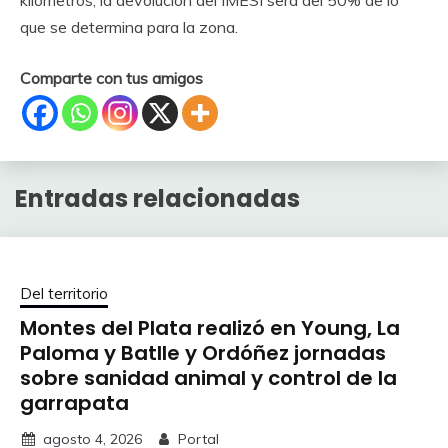
kilómetros, la devolución del IMESI será del 50% de lo
que se determina para la zona.
Comparte con tus amigos
Entradas relacionadas
Del territorio
Montes del Plata realizó en Young, La
Paloma y Batlle y Ordóñez jornadas
sobre sanidad animal y control de la
garrapata
agosto 4, 2026
Portal