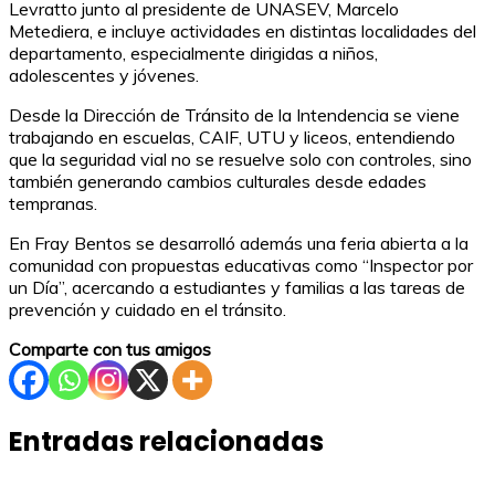
Levratto junto al presidente de UNASEV, Marcelo
Metediera, e incluye actividades en distintas localidades del
departamento, especialmente dirigidas a niños,
adolescentes y jóvenes.
Desde la Dirección de Tránsito de la Intendencia se viene
trabajando en escuelas, CAIF, UTU y liceos, entendiendo
que la seguridad vial no se resuelve solo con controles, sino
también generando cambios culturales desde edades
tempranas.
En Fray Bentos se desarrolló además una feria abierta a la
comunidad con propuestas educativas como “Inspector por
un Día”, acercando a estudiantes y familias a las tareas de
prevención y cuidado en el tránsito.
Comparte con tus amigos
Entradas relacionadas