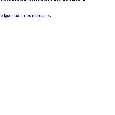
e Igualdad en los municipios