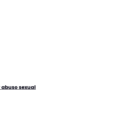
r abuso sexual