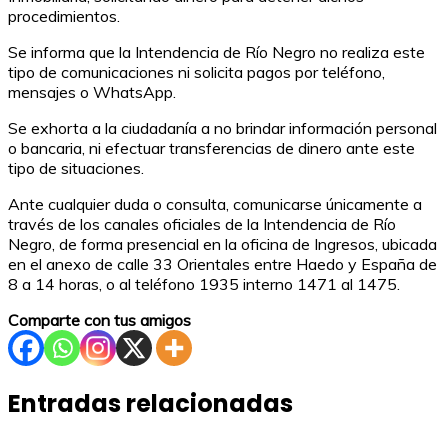
procedimientos.
Se informa que la Intendencia de Río Negro no realiza este
tipo de comunicaciones ni solicita pagos por teléfono,
mensajes o WhatsApp.
Se exhorta a la ciudadanía a no brindar información personal
o bancaria, ni efectuar transferencias de dinero ante este
tipo de situaciones.
Ante cualquier duda o consulta, comunicarse únicamente a
través de los canales oficiales de la Intendencia de Río
Negro, de forma presencial en la oficina de Ingresos, ubicada
en el anexo de calle 33 Orientales entre Haedo y España de
8 a 14 horas, o al teléfono 1935 interno 1471 al 1475.
Comparte con tus amigos
Entradas relacionadas