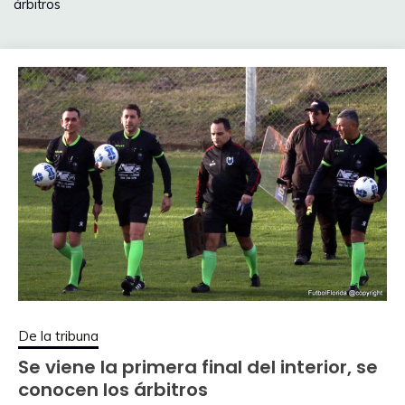
árbitros
De la tribuna
Se viene la primera final del interior, se
conocen los árbitros