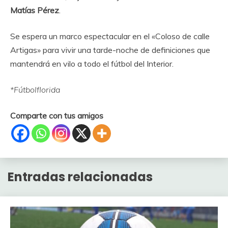
Matías Pérez
.
Se espera un marco espectacular en el «Coloso de calle
Artigas» para vivir una tarde-noche de definiciones que
mantendrá en vilo a todo el fútbol del Interior.
*Fútbolflorida
Comparte con tus amigos
Entradas relacionadas