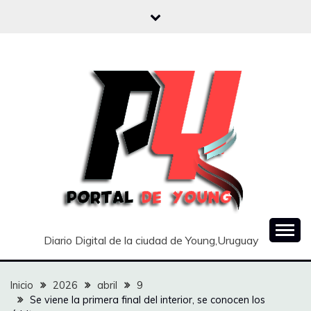
Saltar
al
contenido
Diario Digital de la ciudad de Young,Uruguay
Inicio
2026
abril
9
Se viene la primera final del interior, se conocen los