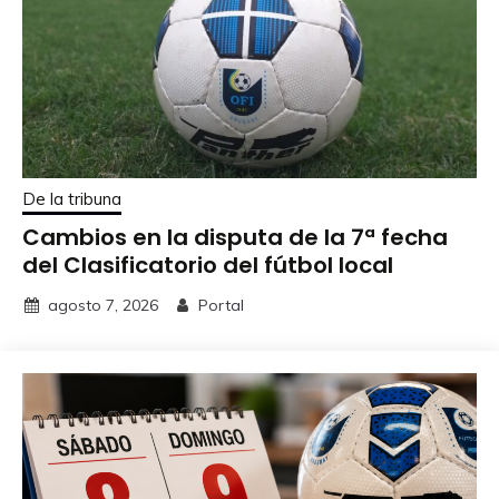
De la tribuna
Cambios en la disputa de la 7ª fecha
del Clasificatorio del fútbol local
agosto 7, 2026
Portal