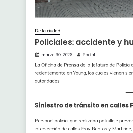
De la ciudad
Policiales: accidente y 
marzo 30, 2026
Portal
La Oficina de Prensa de la Jefatura de Policía
recientemente en Young, los cuales vienen sie
autoridades.
Siniestro de tránsito en calles 
Personal policial que realizaba patrullaje preven
intersección de calles Fray Bentos y Martirine,