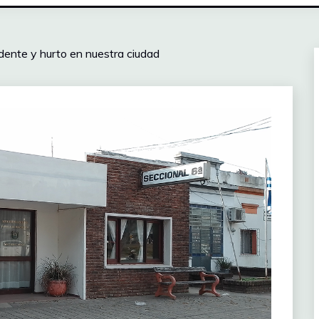
cidente y hurto en nuestra ciudad