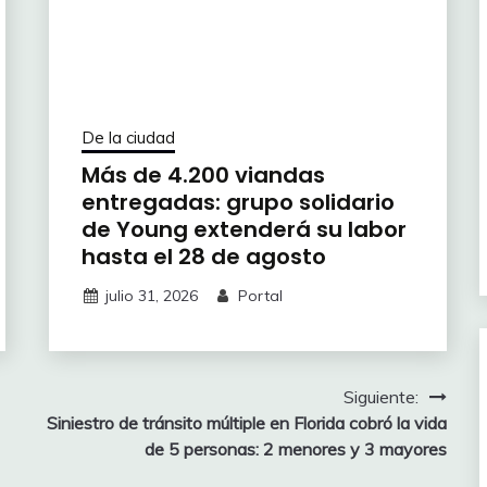
De la ciudad
Más de 4.200 viandas
entregadas: grupo solidario
de Young extenderá su labor
hasta el 28 de agosto
julio 31, 2026
Portal
Siguiente:
Siniestro de tránsito múltiple en Florida cobró la vida
de 5 personas: 2 menores y 3 mayores