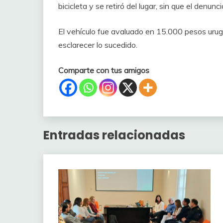
bicicleta y se retiró del lugar, sin que el denunci
El vehículo fue avaluado en 15.000 pesos urug
esclarecer lo sucedido.
Comparte con tus amigos
Entradas relacionadas