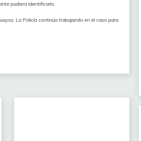
ante pudiera identificarlo.
uayos. La Policía continúa trabajando en el caso para