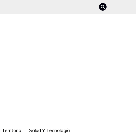
 Territorio
Salud Y Tecnología