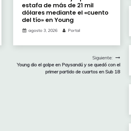
estafa de más de 21 mil
dólares mediante el «cuento
del tío» en Young
agosto 3, 2026
Portal
Siguiente:
Young dio el golpe en Paysandú y se quedó con el
primer partido de cuartos en Sub 18