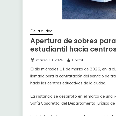
De la ciudad
Apertura de sobres para 
estudiantil hacia centr
marzo 13, 2026
Portal
El día miércoles 11 de marzo de 2026, en la ci
llamado para la contratación del servicio de t
hacia los centros educativos de la ciudad.
La instancia se desarrolló en el marco de una l
Sofía Casaretto, del Departamento Jurídico de 