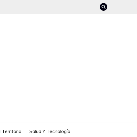
 Territorio
Salud Y Tecnología