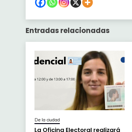
Entradas relacionadas
De la ciudad
La Oficina Electoral realizará