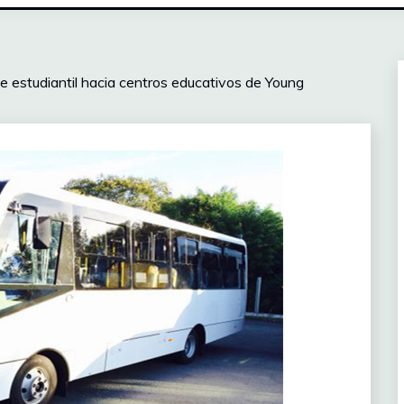
te estudiantil hacia centros educativos de Young