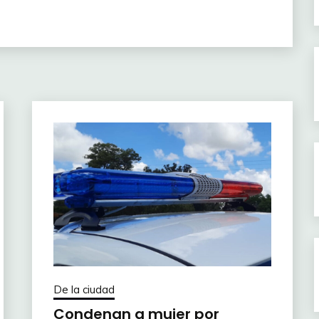
De la ciudad
Condenan a mujer por