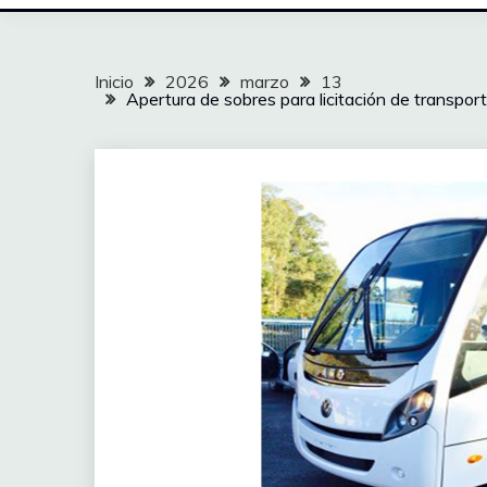
Inicio
2026
marzo
13
Apertura de sobres para licitación de transpor