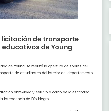
licitación de transporte
os educativos de Young
udad de Young, se realizó la apertura de sobres del
ransporte de estudiantes del interior del departamento
icitación abreviada y estuvo a cargo de la escribana
la Intendencia de Río Negro.