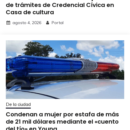
de trámites de Credencial Cívica en
Casa de cultura
agosto 4, 2026
Portal
De la ciudad
Condenan a mujer por estafa de más
de 21 mil dólares mediante el «cuento
del tío» en Young