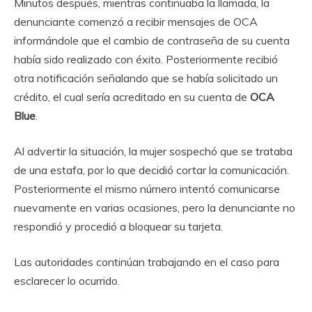
Minutos después, mientras continuaba la llamada, la
denunciante comenzó a recibir mensajes de OCA
informándole que el cambio de contraseña de su cuenta
había sido realizado con éxito. Posteriormente recibió
otra notificación señalando que se había solicitado un
crédito, el cual sería acreditado en su cuenta de
OCA
Blue
.
Al advertir la situación, la mujer sospechó que se trataba
de una estafa, por lo que decidió cortar la comunicación.
Posteriormente el mismo número intentó comunicarse
nuevamente en varias ocasiones, pero la denunciante no
respondió y procedió a bloquear su tarjeta.
Las autoridades continúan trabajando en el caso para
esclarecer lo ocurrido.