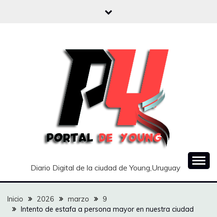
Saltar
al
contenido
Diario Digital de la ciudad de Young,Uruguay
Inicio
2026
marzo
9
Intento de estafa a persona mayor en nuestra ciudad