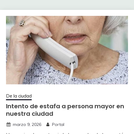
De la ciudad
Intento de estafa a persona mayor en
nuestra ciudad
marzo 9, 2026
Portal