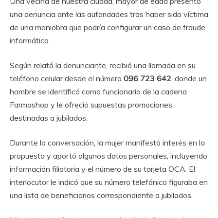
Una vecina de nuestra ciudad, mayor de edad presentó
una denuncia ante las autoridades tras haber sido víctima
de una maniobra que podría configurar un caso de fraude
informático.
Según relató la denunciante, recibió una llamada en su
teléfono celular desde el número
096 723 642
, donde un
hombre se identificó como funcionario de la cadena
Farmashop y le ofreció supuestas promociones
destinadas a jubilados.
Durante la conversación, la mujer manifestó interés en la
propuesta y aportó algunos datos personales, incluyendo
información filiatoria y el número de su tarjeta OCA. El
interlocutor le indicó que su número telefónico figuraba en
una lista de beneficiarios correspondiente a jubilados.