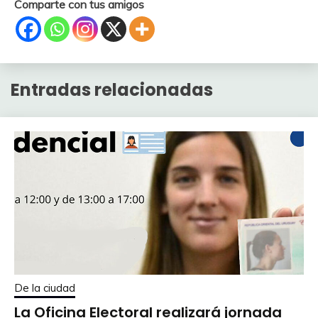
Comparte con tus amigos
Entradas relacionadas
De la ciudad
La Oficina Electoral realizará jornada