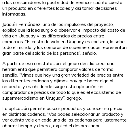
a los consumidores la posibilidad de verificar cuánto cuesta
un producto en diferentes locales y así tomar decisiones
informadas.
Joaquín Fernández, uno de los impulsores del proyecto,
explicó que la idea surgió al observar el impacto del costo de
vida en Uruguay y las diferencias de precios entre
comercios. “El costo de vida en Uruguay es carísimo, lo sabe
todo el mundo, y las compras de supermercados representan
gran parte del salario de las personas”, señaló.
A partir de esa constatación, el grupo decidió crear una
herramienta que permitiera comparar valores de forma
sencilla. “Vimos que hay una gran variedad de precios entre
las diferentes cadenas y dijimos: hay que hacer algo al
respecto, y es ahí donde surge esta aplicación, un
comparador de precios de todo lo que es el ecosistema de
supermercadismo en Uruguay”, agregó.
La aplicación permite buscar productos y conocer su precio
en distintas cadenas. “Vos podés seleccionar un producto y
ver cuánto vale en cada una de las cadenas para justamente
ahorrar tiempo y dinero”, explicó el desarrollador.