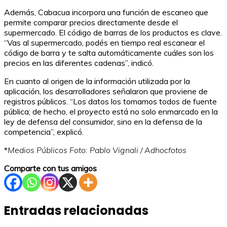
Además, Cabacua incorpora una función de escaneo que
permite comparar precios directamente desde el
supermercado. El código de barras de los productos es clave.
“Vas al supermercado, podés en tiempo real escanear el
código de barra y te salta automáticamente cuáles son los
precios en las diferentes cadenas”, indicó.
En cuanto al origen de la información utilizada por la
aplicación, los desarrolladores señalaron que proviene de
registros públicos. “Los datos los tomamos todos de fuente
pública; de hecho, el proyecto está no solo enmarcado en la
ley de defensa del consumidor, sino en la defensa de la
competencia”, explicó.
*
Medios Públicos Foto: Pablo Vignali / Adhocfotos
Comparte con tus amigos
Entradas relacionadas