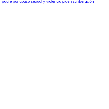
padre por abuso sexual y violencia piden su liberación
entradas