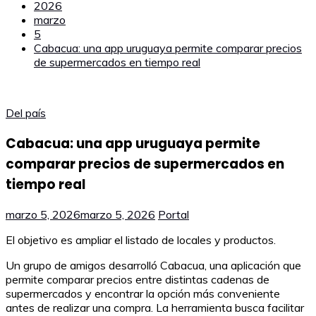
2026
marzo
5
Cabacua: una app uruguaya permite comparar precios
de supermercados en tiempo real
Del país
Cabacua: una app uruguaya permite
comparar precios de supermercados en
tiempo real
marzo 5, 2026
marzo 5, 2026
Portal
El objetivo es ampliar el listado de locales y productos.
Un grupo de amigos desarrolló Cabacua, una aplicación que
permite comparar precios entre distintas cadenas de
supermercados y encontrar la opción más conveniente
antes de realizar una compra. La herramienta busca facilitar