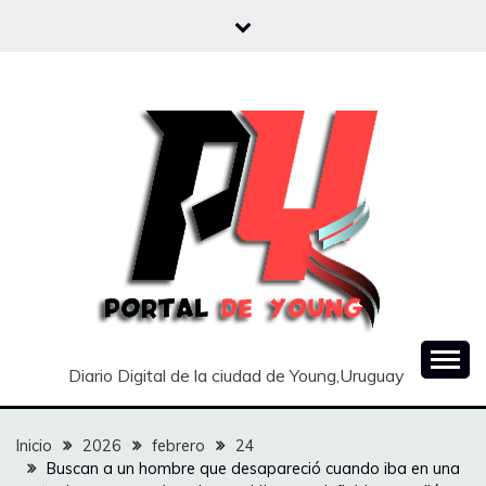
Saltar
al
contenido
Diario Digital de la ciudad de Young,Uruguay
Inicio
2026
febrero
24
Buscan a un hombre que desapareció cuando iba en una