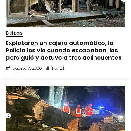
Del país
Explotaron un cajero automático, la
Policía los vio cuando escapaban, los
persiguió y detuvo a tres delincuentes
agosto 7, 2026
Portal