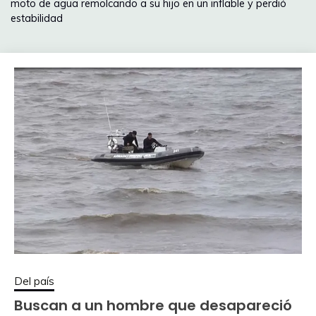
moto de agua remolcando a su hijo en un inflable y perdió
estabilidad
Del país
Buscan a un hombre que desapareció