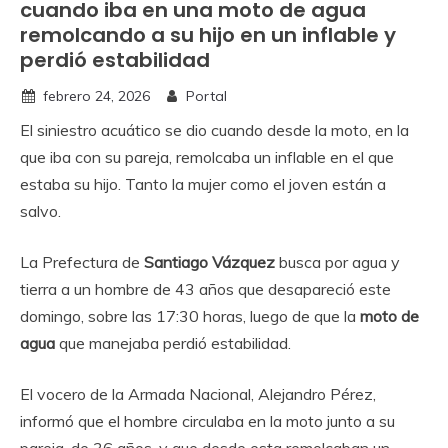
cuando iba en una moto de agua
remolcando a su hijo en un inflable y
perdió estabilidad
febrero 24, 2026
Portal
El siniestro acuático se dio cuando desde la moto, en la
que iba con su pareja, remolcaba un inflable en el que
estaba su hijo. Tanto la mujer como el joven están a
salvo.
La Prefectura de
Santiago Vázquez
busca por agua y
tierra a un hombre de 43 años que desapareció este
domingo, sobre las 17:30 horas, luego de que la
moto de
agua
que manejaba perdió estabilidad.
El vocero de la Armada Nacional, Alejandro Pérez,
informó que el hombre circulaba en la moto junto a su