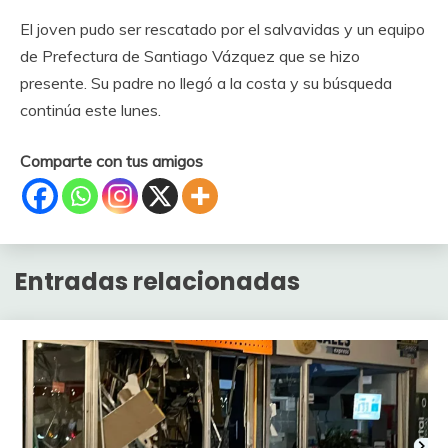
El joven pudo ser rescatado por el salvavidas y un equipo
de Prefectura de Santiago Vázquez que se hizo
presente. Su padre no llegó a la costa y su búsqueda
continúa este lunes.
Comparte con tus amigos
Entradas relacionadas