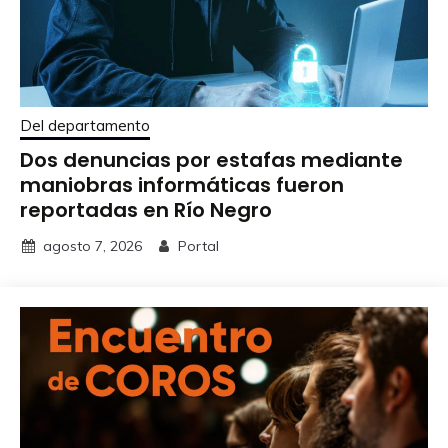
Del departamento
Dos denuncias por estafas mediante
maniobras informáticas fueron
reportadas en Río Negro
agosto 7, 2026
Portal