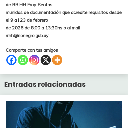
de RR.HH Fray Bentos
munidos de documentación que acredite requisitos desde
el 9 a l 23 de febrero
de 2026 de 8:00 a 13:30hs o al mail
rrhh@rionegro.gub.uy
Comparte con tus amigos
Entradas relacionadas