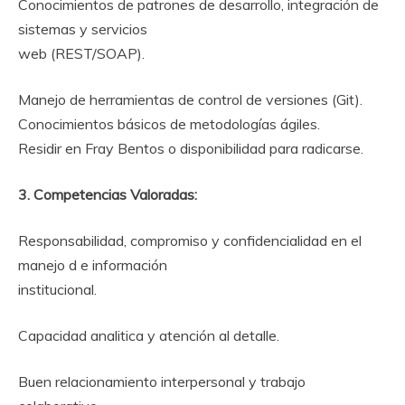
Conocimientos de patrones de desarrollo, integración de
sistemas y servicios
web (REST/SOAP).
Manejo de herramientas de control de versiones (Git).
Conocimientos básicos de metodologías ágiles.
Residir en Fray Bentos o disponibilidad para radicarse.
3. Competencias Valoradas:
Responsabilidad, compromiso y confidencialidad en el
manejo d e información
institucional.
Capacidad analitica y atención al detalle.
Buen relacionamiento interpersonal y trabajo