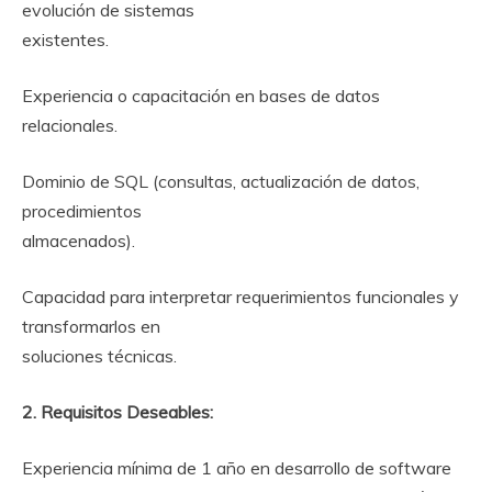
evolución de sistemas
existentes.
Experiencia o capacitación en bases de datos
relacionales.
Dominio de SQL (consultas, actualización de datos,
procedimientos
almacenados).
Capacidad para interpretar requerimientos funcionales y
transformarlos en
soluciones técnicas.
2. Requisitos Deseables:
Experiencia mínima de 1 año en desarrollo de software