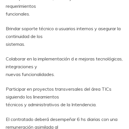
requerimientos
funcionales.
Brindar soporte técnico a usuarios internos y asegurar la
continuidad de los
sistemas.
Colaborar en la implementación d e mejoras tecnológicas,
integraciones y
nuevas funcionalidades.
Participar en proyectos transversales del área TICs
siguiendo los lineamientos
técnicos y administrativos de la Intendencia.
El contratado deberá desempeñar 6 hs diarias con una
remuneración asimilada al