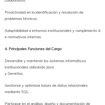
colaborativo.
Proactividad en la identificación y resolución de
problemas técnicos.
Adaptabilidad a entornos institucionales y cumplimiento d
e normativas internas.
4. Principales Funciones del Cargo:
Desarrollar y mantener los sistemas informáticos
institucionales utilizando Java
y GeneXus.
Gestionar y optimizar bases de datos relacionales
mediante SQL.
Participar en el análisis, diseño y documentación de