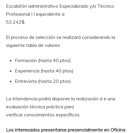
Escalafón administrativo Especializado y/o Técnico
Profesional I I equivalente a
53.242$.
El proceso de selección se realizará considerando la
siguiente tabla de valores:
Formación (hasta 40 ptos)
Experiencia (hasta 40 ptos)
Entrevista (hasta 20 ptos).
La Intendencia podrá disponer la realización d e una
evaluación técnica práctica para
verificar conocimientos específicos.
Los interesados presentarse presencialmente en Oficina