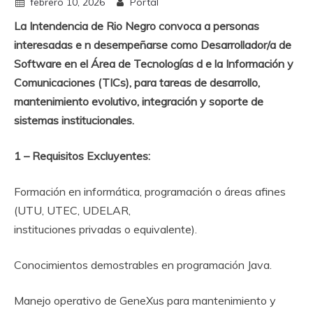
febrero 10, 2026
Portal
La Intendencia de Rio Negro convoca a personas
interesadas e n desempeñarse como Desarrollador/a de
Software en el Área de Tecnologías d e la Información y
Comunicaciones (TICs), para tareas de desarrollo,
mantenimiento evolutivo, integración y soporte de
sistemas institucionales.
1 – Requisitos Excluyentes:
Formación en informática, programación o áreas afines
(UTU, UTEC, UDELAR,
instituciones privadas o equivalente).
Conocimientos demostrables en programación Java.
Manejo operativo de GeneXus para mantenimiento y