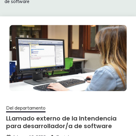
de software
Del departamento
LLamado externo de la Intendencia
para desarrollador/a de software