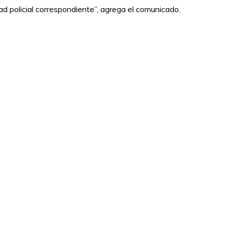
ad policial correspondiente”, agrega el comunicado.