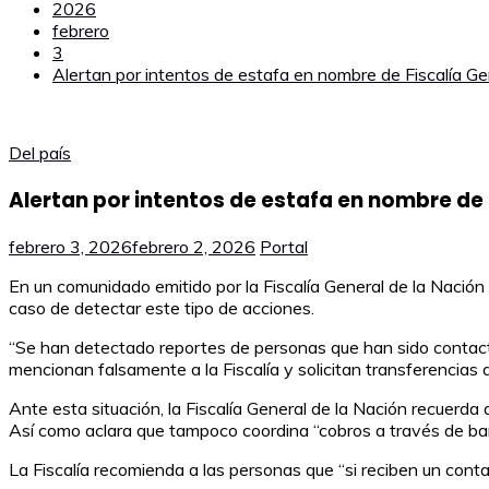
2026
febrero
3
Alertan por intentos de estafa en nombre de Fiscalía Ge
Del país
Alertan por intentos de estafa en nombre de 
febrero 3, 2026
febrero 2, 2026
Portal
En un comunidado emitido por la Fiscalía General de la Nación
caso de detectar este tipo de acciones.
“Se han detectado reportes de personas que han sido contactad
mencionan falsamente a la Fiscalía y solicitan transferencias 
Ante esta situación, la Fiscalía General de la Nación recuerda 
Así como aclara que tampoco coordina “cobros a través de banco
La Fiscalía recomienda a las personas que “si reciben un conta