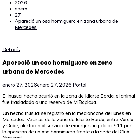
2026
enero
27
Apareció un oso hormiguero en zona urbana de
Mercedes
Del país
Apareció un oso hormiguero en zona
urbana de Mercedes
enero 27, 2026
enero 27, 2026
Portal
El inusual hecho ocurrió en la zona de Idiarte Borda; el animal
fue trasladado a una reserva de M’Bopicuá.
Un hecho inusual se registró en la medianoche del lunes en
Mercedes. Vecinos de la zona de Idiarte Borda, entre Varela
y Oribe, alertaron al servicio de emergencia policial 911 por
la aparición de un oso hormiguero frente a la sede del Club
Nacional.