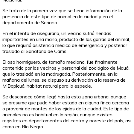
Se trata de la primera vez que se tiene información de la
presencia de este tipo de animal en la ciudad y en el
departamento de Soriano.
En el intento de asegurarlo, un vecino sufrió heridas
importantes en una mano, producto de las garras del animal,
lo que requirió asistencia médica de emergencia y posterior
traslado al Sanatorio de Cams.
El oso hormiguero, de tamaño mediano, fue finalmente
contenido por los vecinos y personal del zoológico de Mauá,
que lo trasladó en la madrugada. Posteriormente, en la
mañana del lunes, se dispuso su derivación a la reserva de
M’Bopicuá, hábitat natural para la especie.
Se desconoce cómo llegó hasta esta zona urbana, aunque
se presume que pudo haber estado en alguna finca cercana
o provenir de montes de los ejidos de la ciudad. Este tipo de
animales no es habitual en la región, aunque existen
registros en departamentos del centro y noreste del país, así
como en Río Negro.