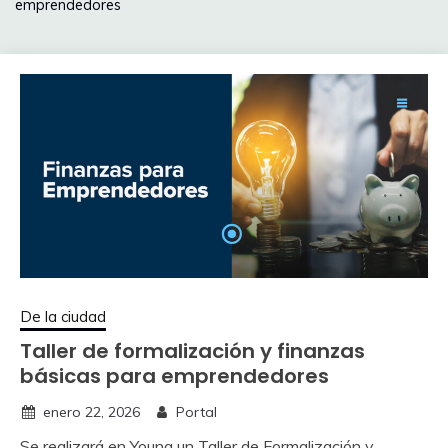
emprendedores
De la ciudad
Taller de formalización y finanzas
básicas para emprendedores
enero 22, 2026
Portal
Se realizará en Young un Taller de Formalización y