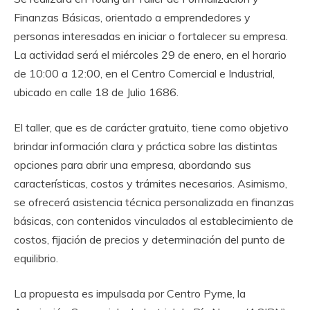
Finanzas Básicas, orientado a emprendedores y
personas interesadas en iniciar o fortalecer su empresa.
La actividad será el miércoles 29 de enero, en el horario
de 10:00 a 12:00, en el Centro Comercial e Industrial,
ubicado en calle 18 de Julio 1686.
El taller, que es de carácter gratuito, tiene como objetivo
brindar información clara y práctica sobre las distintas
opciones para abrir una empresa, abordando sus
características, costos y trámites necesarios. Asimismo,
se ofrecerá asistencia técnica personalizada en finanzas
básicas, con contenidos vinculados al establecimiento de
costos, fijación de precios y determinación del punto de
equilibrio.
La propuesta es impulsada por Centro Pyme, la