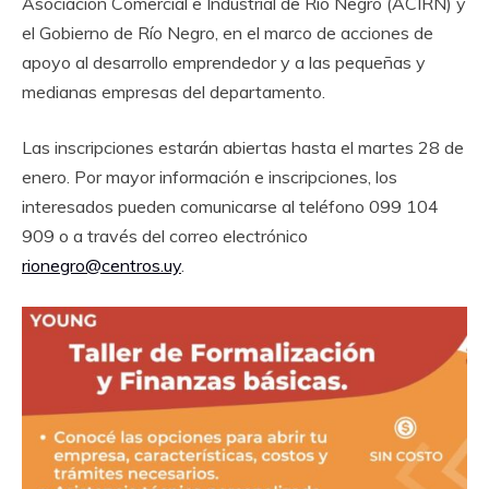
Asociación Comercial e Industrial de Río Negro (ACIRN) y
el Gobierno de Río Negro, en el marco de acciones de
apoyo al desarrollo emprendedor y a las pequeñas y
medianas empresas del departamento.
Las inscripciones estarán abiertas hasta el martes 28 de
enero. Por mayor información e inscripciones, los
interesados pueden comunicarse al teléfono 099 104
909 o a través del correo electrónico
rionegro@centros.uy
.