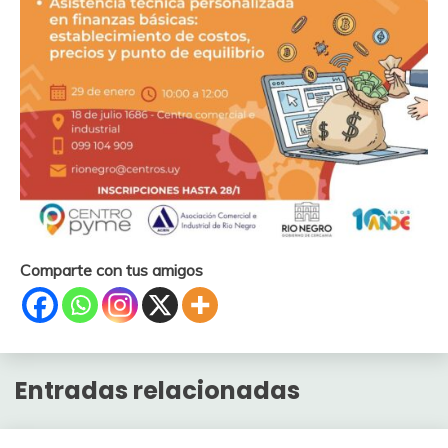
Comparte con tus amigos
Entradas relacionadas