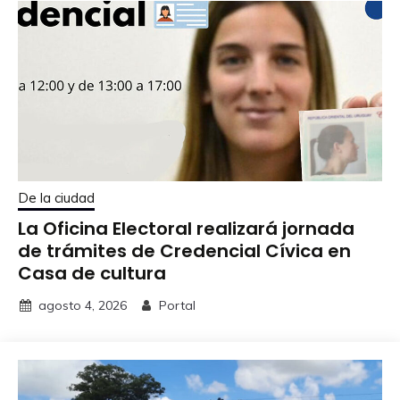
De la ciudad
La Oficina Electoral realizará jornada
de trámites de Credencial Cívica en
Casa de cultura
agosto 4, 2026
Portal