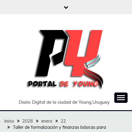
Saltar
al
contenido
Diario Digital de la ciudad de Young,Uruguay
Inicio
2026
enero
22
Taller de formalización y finanzas básicas para