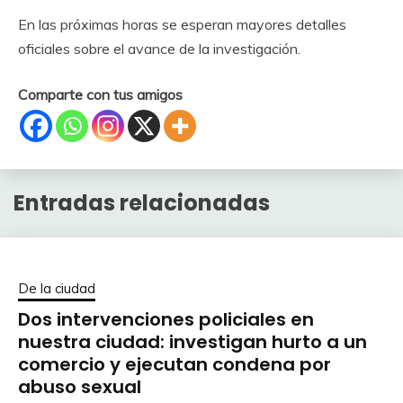
En las próximas horas se esperan mayores detalles
oficiales sobre el avance de la investigación.
Comparte con tus amigos
Entradas relacionadas
De la ciudad
Dos intervenciones policiales en
nuestra ciudad: investigan hurto a un
comercio y ejecutan condena por
abuso sexual