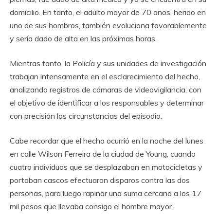
domicilio. En tanto, el adulto mayor de 70 años, herido en
uno de sus hombros, también evoluciona favorablemente
y sería dado de alta en las próximas horas.
Mientras tanto, la Policía y sus unidades de investigación
trabajan intensamente en el esclarecimiento del hecho,
analizando registros de cámaras de videovigilancia, con
el objetivo de identificar a los responsables y determinar
con precisión las circunstancias del episodio.
Cabe recordar que el hecho ocurrió en la noche del lunes
en calle Wilson Ferreira de la ciudad de Young, cuando
cuatro individuos que se desplazaban en motocicletas y
portaban cascos efectuaron disparos contra las dos
personas, para luego rapiñar una suma cercana a los 17
mil pesos que llevaba consigo el hombre mayor.