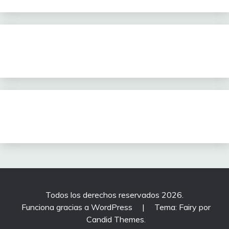
Todos los derechos reservados 2026.
Funciona gracias a WordPress
|
Tema: Fairy por
Candid Themes
.