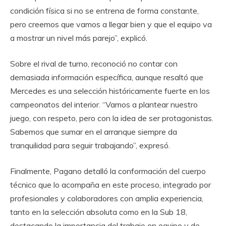
condición física si no se entrena de forma constante,
pero creemos que vamos a llegar bien y que el equipo va
a mostrar un nivel más parejo”, explicó.
Sobre el rival de turno, reconoció no contar con
demasiada información específica, aunque resaltó que
Mercedes es una selección históricamente fuerte en los
campeonatos del interior. “Vamos a plantear nuestro
juego, con respeto, pero con la idea de ser protagonistas.
Sabemos que sumar en el arranque siempre da
tranquilidad para seguir trabajando”, expresó.
Finalmente, Pagano detalló la conformación del cuerpo
técnico que lo acompaña en este proceso, integrado por
profesionales y colaboradores con amplia experiencia,
tanto en la selección absoluta como en la Sub 18,
destacando la importancia del trabajo en equipo y de