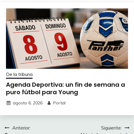
De la tribuna
Agenda Deportiva: un fin de semana a
puro fútbol para Young
agosto 6, 2026
Portal
Navegación
Anterior:
Siguiente: