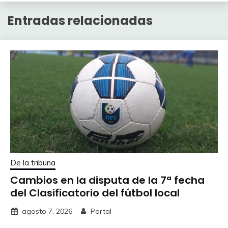
Entradas relacionadas
De la tribuna
Cambios en la disputa de la 7ª fecha
del Clasificatorio del fútbol local
agosto 7, 2026
Portal