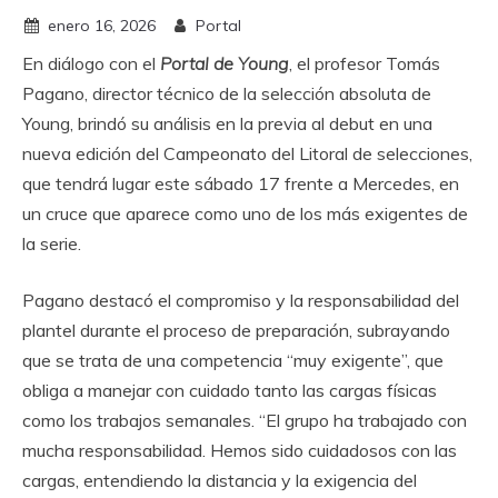
enero 16, 2026
Portal
En diálogo con el
Portal de Young
, el profesor Tomás
Pagano, director técnico de la selección absoluta de
Young, brindó su análisis en la previa al debut en una
nueva edición del Campeonato del Litoral de selecciones,
que tendrá lugar este sábado 17 frente a Mercedes, en
un cruce que aparece como uno de los más exigentes de
la serie.
Pagano destacó el compromiso y la responsabilidad del
plantel durante el proceso de preparación, subrayando
que se trata de una competencia “muy exigente”, que
obliga a manejar con cuidado tanto las cargas físicas
como los trabajos semanales. “El grupo ha trabajado con
mucha responsabilidad. Hemos sido cuidadosos con las
cargas, entendiendo la distancia y la exigencia del