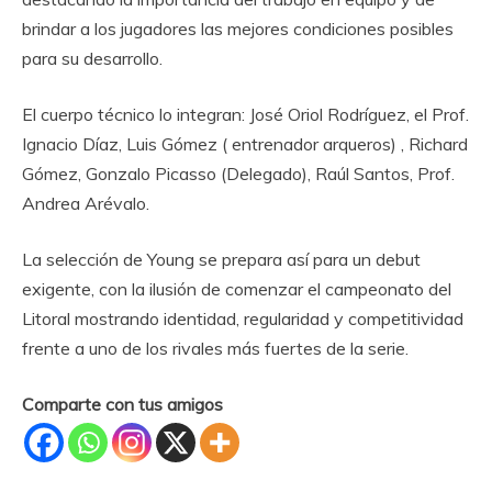
brindar a los jugadores las mejores condiciones posibles
para su desarrollo.
El cuerpo técnico lo integran: José Oriol Rodríguez, el Prof.
Ignacio Díaz, Luis Gómez ( entrenador arqueros) , Richard
Gómez, Gonzalo Picasso (Delegado), Raúl Santos, Prof.
Andrea Arévalo.
La selección de Young se prepara así para un debut
exigente, con la ilusión de comenzar el campeonato del
Litoral mostrando identidad, regularidad y competitividad
frente a uno de los rivales más fuertes de la serie.
Comparte con tus amigos