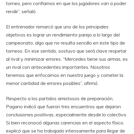
torneo, pero confiamos en que los jugadores van a poder
rendir”, señaló.
El entrenador remarcó que uno de los principales
objetivos es lograr un rendimiento parejo a lo largo del
campeonato, algo que no resulta sencillo en este tipo de
torneos. En ese sentido, sostuvo que será clave respetar
al rival y minimizar errores. “Mercedes tiene sus armas, es
un rival con antecedentes importantes. Nosotros
tenemos que enfocarnos en nuestro juego y cometer la
menor cantidad de errores posibles”, afirmó.
Respecto a los partidos amistosos de preparación,
Pagano indicó que fueron tres encuentros que dejaron
conclusiones positivas, especialmente desde lo colectivo.
Si bien reconoció algunas carencias en el aspecto físico,
explicó que se ha trabajado intensamente para llegar de