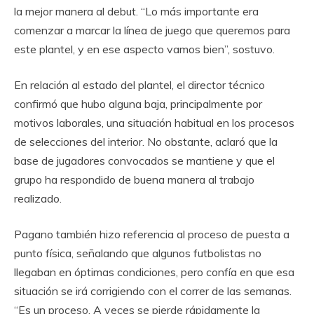
la mejor manera al debut. “Lo más importante era
comenzar a marcar la línea de juego que queremos para
este plantel, y en ese aspecto vamos bien”, sostuvo.
En relación al estado del plantel, el director técnico
confirmó que hubo alguna baja, principalmente por
motivos laborales, una situación habitual en los procesos
de selecciones del interior. No obstante, aclaró que la
base de jugadores convocados se mantiene y que el
grupo ha respondido de buena manera al trabajo
realizado.
Pagano también hizo referencia al proceso de puesta a
punto física, señalando que algunos futbolistas no
llegaban en óptimas condiciones, pero confía en que esa
situación se irá corrigiendo con el correr de las semanas.
“Es un proceso. A veces se pierde rápidamente la