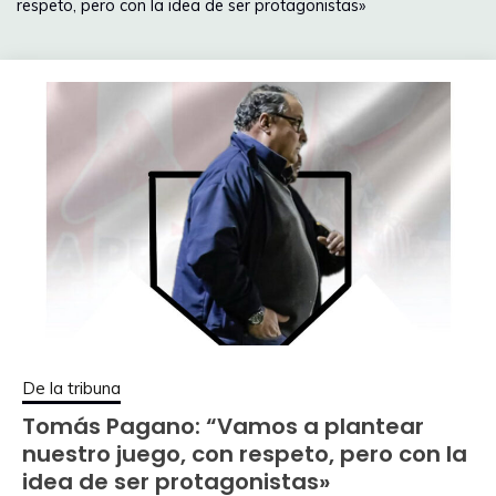
respeto, pero con la idea de ser protagonistas»
De la tribuna
Tomás Pagano: “Vamos a plantear
nuestro juego, con respeto, pero con la
idea de ser protagonistas»