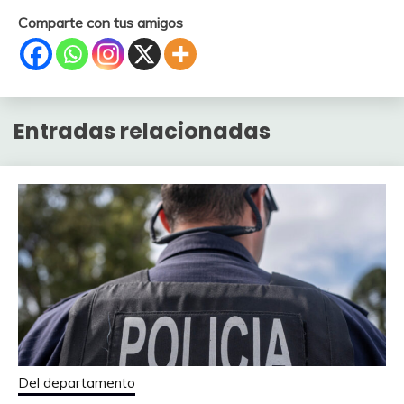
Comparte con tus amigos
Entradas relacionadas
Del departamento