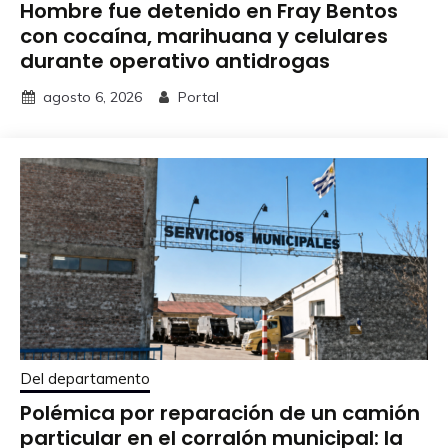
Hombre fue detenido en Fray Bentos
con cocaína, marihuana y celulares
durante operativo antidrogas
agosto 6, 2026
Portal
Del departamento
Polémica por reparación de un camión
particular en el corralón municipal: la