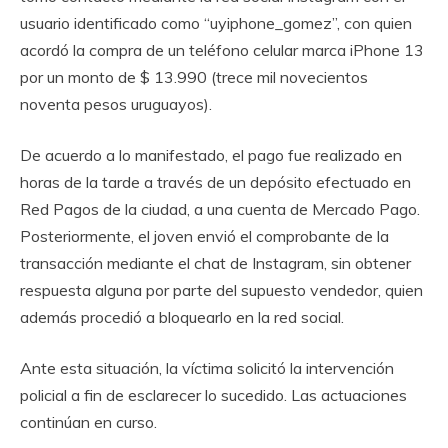
usuario identificado como “uyiphone_gomez”, con quien
acordó la compra de un teléfono celular marca iPhone 13
por un monto de $ 13.990 (trece mil novecientos
noventa pesos uruguayos).
De acuerdo a lo manifestado, el pago fue realizado en
horas de la tarde a través de un depósito efectuado en
Red Pagos de la ciudad, a una cuenta de Mercado Pago.
Posteriormente, el joven envió el comprobante de la
transacción mediante el chat de Instagram, sin obtener
respuesta alguna por parte del supuesto vendedor, quien
además procedió a bloquearlo en la red social.
Ante esta situación, la víctima solicitó la intervención
policial a fin de esclarecer lo sucedido. Las actuaciones
continúan en curso.