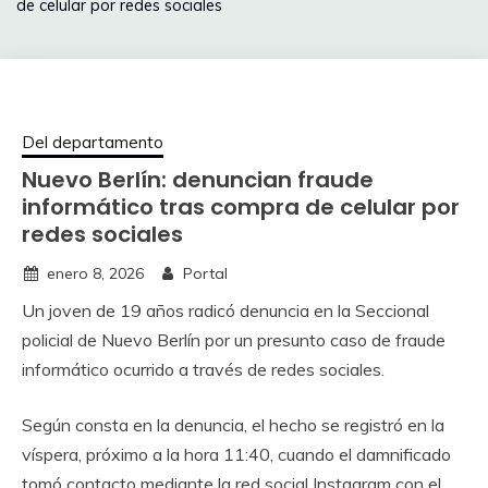
de celular por redes sociales
Del departamento
Nuevo Berlín: denuncian fraude
informático tras compra de celular por
redes sociales
enero 8, 2026
Portal
Un joven de 19 años radicó denuncia en la Seccional
policial de Nuevo Berlín por un presunto caso de fraude
informático ocurrido a través de redes sociales.
Según consta en la denuncia, el hecho se registró en la
víspera, próximo a la hora 11:40, cuando el damnificado
tomó contacto mediante la red social Instagram con el