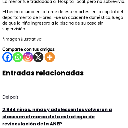
La menor fue trasladada al Hospital local, pero no sobrevivió.
El hecho ocurrió en la tarde de este martes, en la capital del
departamento de Flores. Fue un accidente doméstico, luego
de que la niña ingresara a la piscina de su casa sin
supervisión.
*Imagen ilustrativa
Comparte con tus amigos
Entradas relacionadas
Del país
2.844 niños, niñas y adolescentes volvieron a
clases en el marco de la estrategia de
revinculación de la ANEP