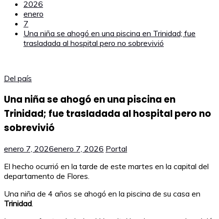
2026
enero
7
Una niña se ahogó en una piscina en Trinidad; fue
trasladada al hospital pero no sobrevivió
Del país
Una niña se ahogó en una piscina en
Trinidad; fue trasladada al hospital pero no
sobrevivió
enero 7, 2026
enero 7, 2026
Portal
El hecho ocurrió en la tarde de este martes en la capital del
departamento de Flores.
Una niña de 4 años se ahogó en la piscina de su casa en
Trinidad
.