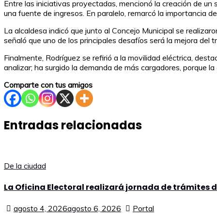
Entre las iniciativas proyectadas, mencionó la creación de un
una fuente de ingresos. En paralelo, remarcó la importancia d
La alcaldesa indicó que junto al Concejo Municipal se realizaro
señaló que uno de los principales desafíos será la mejora del t
Finalmente, Rodríguez se refirió a la movilidad eléctrica, de
analizar; ha surgido la demanda de más cargadores, porque la 
Comparte con tus amigos
Entradas relacionadas
De la ciudad
La Oficina Electoral realizará jornada de trámites 
agosto 4, 2026
agosto 6, 2026
Portal