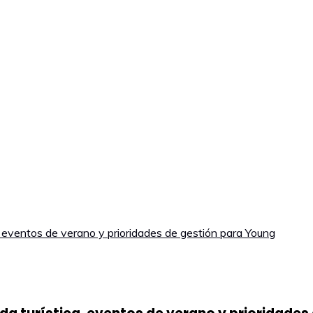
, eventos de verano y prioridades de gestión para Young