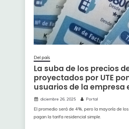
Del país
La suba de los precios d
proyectados por UTE pon
usuarios de la empresa 
diciembre 26, 2025
Portal
El promedio será de 4%, pero la mayoría de lo
pagan la tarifa residencial simple.