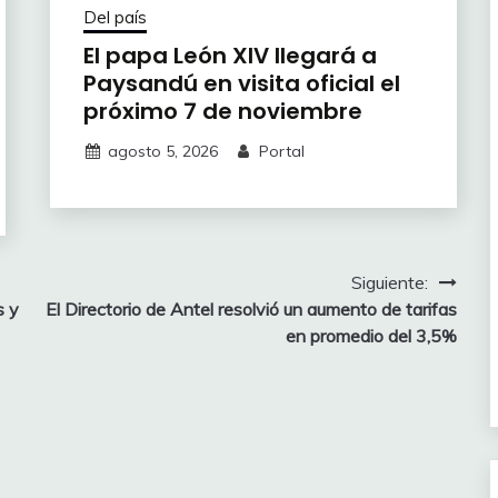
Del país
El papa León XIV llegará a
Paysandú en visita oficial el
próximo 7 de noviembre
agosto 5, 2026
Portal
Siguiente:
s y
El Directorio de Antel resolvió un aumento de tarifas
en promedio del 3,5%