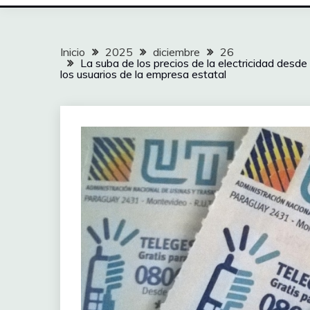
Inicio
2025
diciembre
26
La suba de los precios de la electricidad des
los usuarios de la empresa estatal