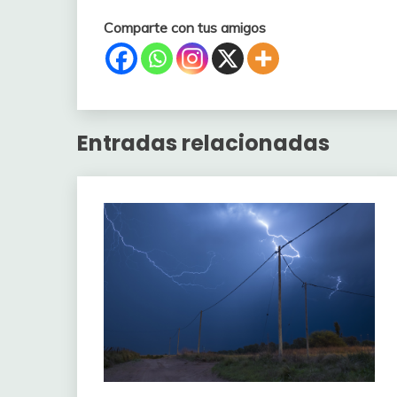
Comparte con tus amigos
Entradas relacionadas