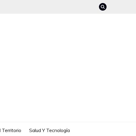
 Territorio
Salud Y Tecnología