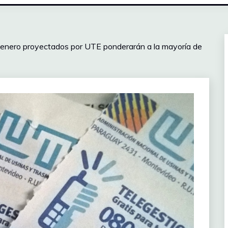
de enero proyectados por UTE ponderarán a la mayoría de