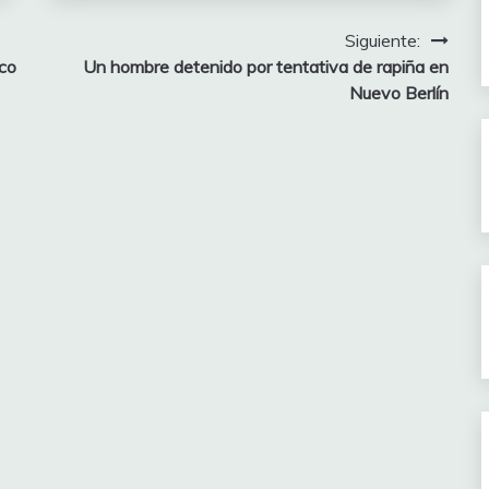
Siguiente:
co
Un hombre detenido por tentativa de rapiña en
Nuevo Berlín