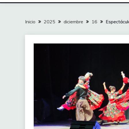
Inicio
2025
diciembre
16
Espectáculo