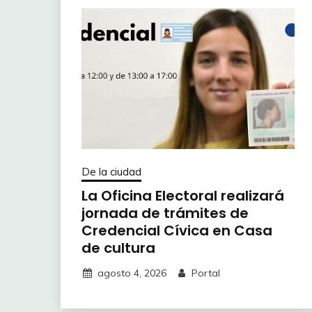
De la ciudad
La Oficina Electoral realizará
jornada de trámites de
Credencial Cívica en Casa
de cultura
agosto 4, 2026
Portal