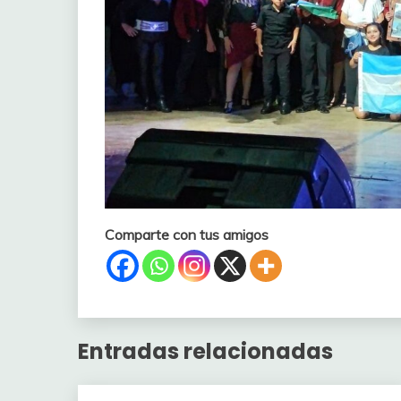
Comparte con tus amigos
Entradas relacionadas