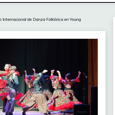
 Internacional de Danza Folklórica en Young