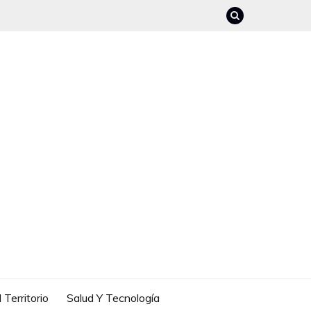
 Territorio
Salud Y Tecnología