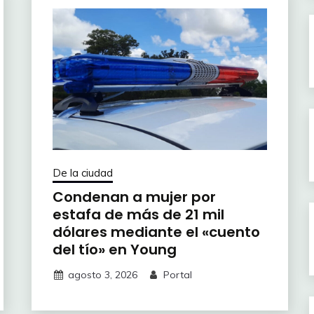
De la ciudad
Condenan a mujer por
estafa de más de 21 mil
dólares mediante el «cuento
del tío» en Young
agosto 3, 2026
Portal