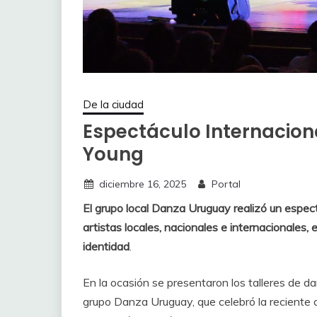
De la ciudad
Espectáculo Internaciona
Young
diciembre 16, 2025
Portal
El grupo local Danza Uruguay realizó un espect
artistas locales, nacionales e internacionales, 
identidad
.
En la ocasión se presentaron los talleres de da
grupo Danza Uruguay, que celebró la reciente 