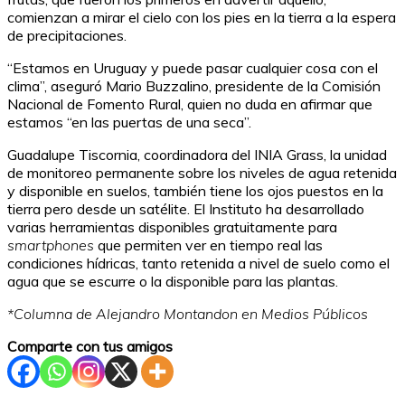
comienzan a mirar el cielo con los pies en la tierra a la espera
de precipitaciones.
“Estamos en Uruguay y puede pasar cualquier cosa con el
clima”, aseguró Mario Buzzalino, presidente de la Comisión
Nacional de Fomento Rural, quien no duda en afirmar que
estamos “en las puertas de una seca”.
Guadalupe Tiscornia, coordinadora del INIA Grass, la unidad
de monitoreo permanente sobre los niveles de agua retenida
y disponible en suelos, también tiene los ojos puestos en la
tierra pero desde un satélite. El Instituto ha desarrollado
varias herramientas disponibles gratuitamente para
smartphones
que permiten ver en tiempo real las
condiciones hídricas, tanto retenida a nivel de suelo como el
agua que se escurre o la disponible para las plantas.
*Columna de Alejandro Montandon en Medios Públicos
Comparte con tus amigos