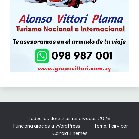
Todos los derechos reservados 2026.
Funciona gracias a WordPress
|
Tema: Fairy por
Candid Themes
.