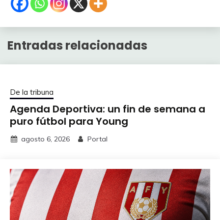
Entradas relacionadas
De la tribuna
Agenda Deportiva: un fin de semana a
puro fútbol para Young
agosto 6, 2026
Portal