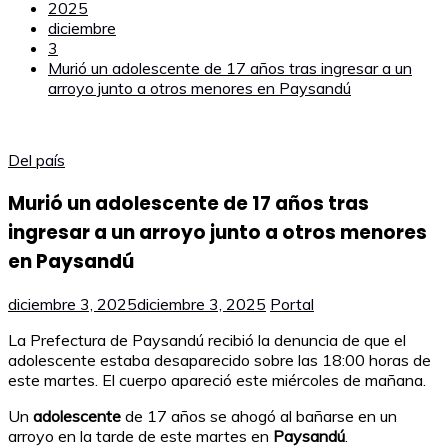
2025
diciembre
3
Murió un adolescente de 17 años tras ingresar a un
arroyo junto a otros menores en Paysandú
Del país
Murió un adolescente de 17 años tras
ingresar a un arroyo junto a otros menores
en Paysandú
diciembre 3, 2025
diciembre 3, 2025
Portal
La Prefectura de Paysandú recibió la denuncia de que el
adolescente estaba desaparecido sobre las 18:00 horas de
este martes. El cuerpo apareció este miércoles de mañana.
Un
adolescente
de 17 años se ahogó al bañarse en un
arroyo en la tarde de este martes en
Paysandú
.