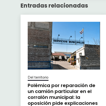
Entradas relacionadas
Del territorio
Polémica por reparación de
un camión particular en el
corralón municipal: la
oposición pide explicaciones