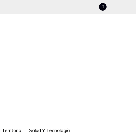
 Territorio
Salud Y Tecnología