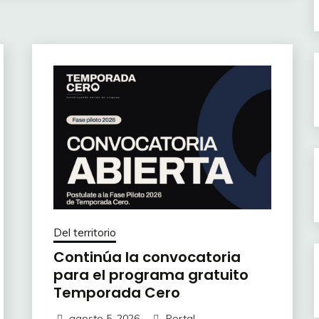
Del territorio
Continúa la convocatoria
para el programa gratuito
Temporada Cero
agosto 5, 2026
Portal