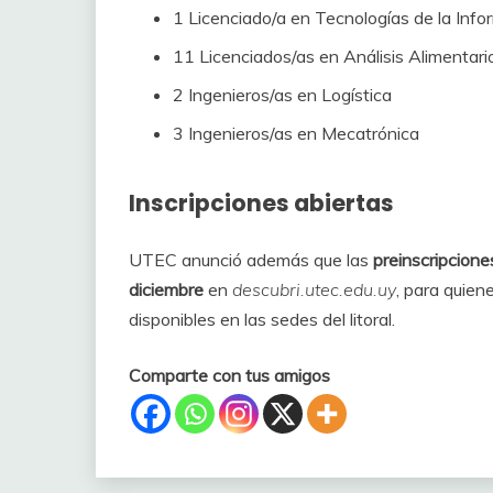
1 Licenciado/a en Tecnologías de la Info
11 Licenciados/as en Análisis Alimentari
2 Ingenieros/as en Logística
3 Ingenieros/as en Mecatrónica
Inscripciones abiertas
UTEC anunció además que las
preinscripcione
diciembre
en
descubri.utec.edu.uy
, para quien
disponibles en las sedes del litoral.
Comparte con tus amigos