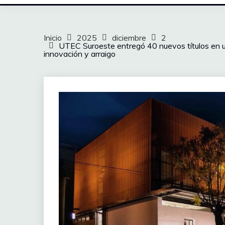
Inicio
2025
diciembre
2
UTEC Suroeste entregó 40 nuevos títulos en u
innovación y arraigo