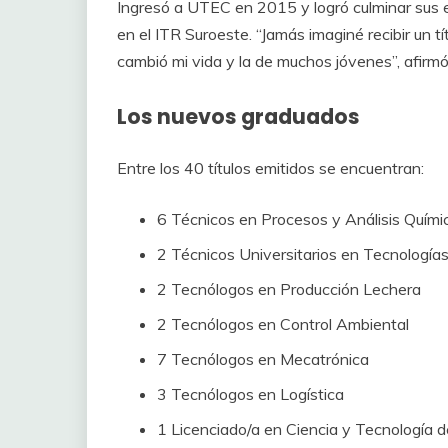
Ingresó a UTEC en 2015 y logró culminar sus 
en el ITR Suroeste. “Jamás imaginé recibir un t
cambió mi vida y la de muchos jóvenes”, afirmó
Los nuevos graduados
Entre los 40 títulos emitidos se encuentran:
6 Técnicos en Procesos y Análisis Quími
2 Técnicos Universitarios en Tecnologías
2 Tecnólogos en Producción Lechera
2 Tecnólogos en Control Ambiental
7 Tecnólogos en Mecatrónica
3 Tecnólogos en Logística
1 Licenciado/a en Ciencia y Tecnología 