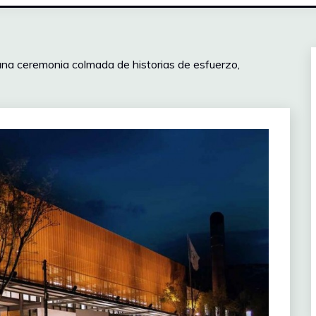
na ceremonia colmada de historias de esfuerzo,