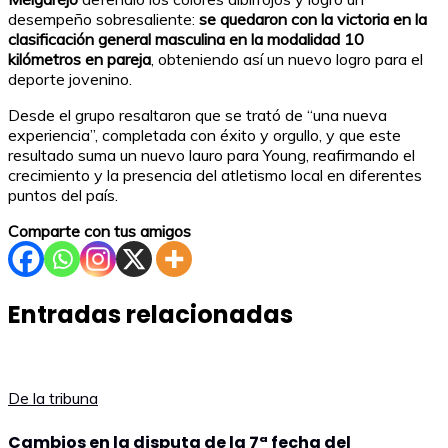
desempeño sobresaliente:
se quedaron con la victoria en la
clasificación general masculina en la modalidad 10
kilómetros en pareja
, obteniendo así un nuevo logro para el
deporte jovenino.
Desde el grupo resaltaron que se trató de “una nueva
experiencia”, completada con éxito y orgullo, y que este
resultado suma un nuevo lauro para Young, reafirmando el
crecimiento y la presencia del atletismo local en diferentes
puntos del país.
Comparte con tus amigos
Entradas relacionadas
De la tribuna
Cambios en la disputa de la 7ª fecha del