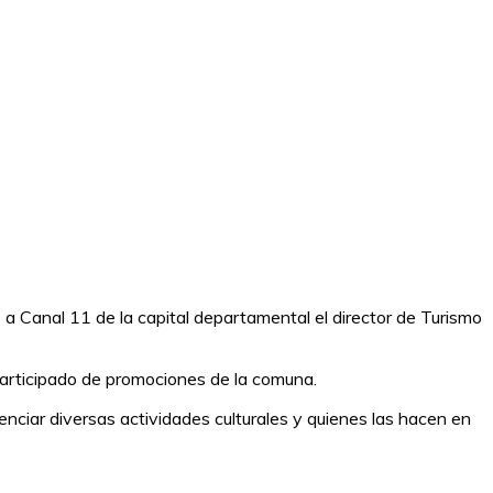
 a Canal 11 de la capital departamental el director de Turismo
 participado de promociones de la comuna.
tenciar diversas actividades culturales y quienes las hacen en