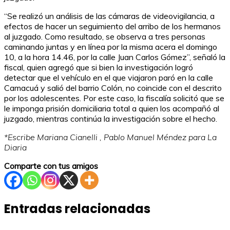
“Se realizó un análisis de las cámaras de videovigilancia, a
efectos de hacer un seguimiento del arribo de los hermanos
al juzgado. Como resultado, se observa a tres personas
caminando juntas y en línea por la misma acera el domingo
10, a la hora 14.46, por la calle Juan Carlos Gómez”, señaló la
fiscal, quien agregó que si bien la investigación logró
detectar que el vehículo en el que viajaron paró en la calle
Camacuá y salió del barrio Colón, no coincide con el descrito
por los adolescentes. Por este caso, la fiscalía solicitó que se
le imponga prisión domiciliaria total a quien los acompañó al
juzgado, mientras continúa la investigación sobre el hecho.
*Escribe Mariana Cianelli , Pablo Manuel Méndez para La
Diaria
Comparte con tus amigos
Entradas relacionadas