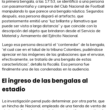
la primera bengala, a las 17.53, se identificó a una persona
con pasamontaña y campera del Club Nacional de Football
manipulando lo que parece una bengala náutica. Segundos
después, esa persona disparó el artefacto, que
posteriormente emitió una “luz brillante y llamativa que
puede ser vista a larga distancia” y que coincide con la
descripción del objeto que brindaron desde el Servicio de
Material y Armamento del Ejército Nacional.
Luego esa persona descartó el “contenedor” de la bengala,
“el cual cae en el talud de la tribuna Colombes, pudiéndose
apreciar en las imágenes de las grabaciones que el envase,
efectivamente, se trataría de una bengala de estas
características”, detalla la fiscalía. Esa persona fue
finalmente una de las condenadas en la audiencia.
El ingreso de las bengalas al
estadio
La investigación penal pudo determinar, por otra parte, que
un hincha de Nacional, empleado de una tienda de venta de