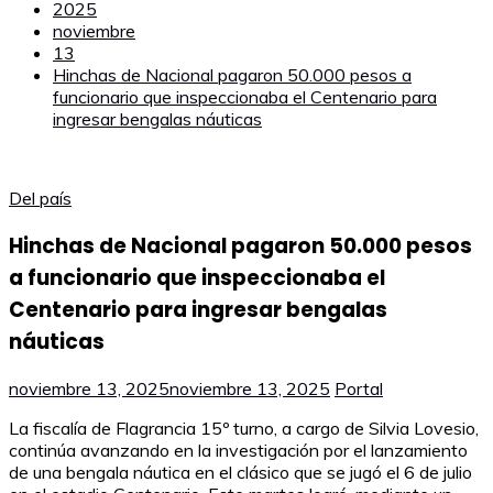
2025
noviembre
13
Hinchas de Nacional pagaron 50.000 pesos a
funcionario que inspeccionaba el Centenario para
ingresar bengalas náuticas
Del país
Hinchas de Nacional pagaron 50.000 pesos
a funcionario que inspeccionaba el
Centenario para ingresar bengalas
náuticas
noviembre 13, 2025
noviembre 13, 2025
Portal
La fiscalía de Flagrancia 15º turno, a cargo de Silvia Lovesio,
continúa avanzando en la investigación por el lanzamiento
de una bengala náutica en el clásico que se jugó el 6 de julio