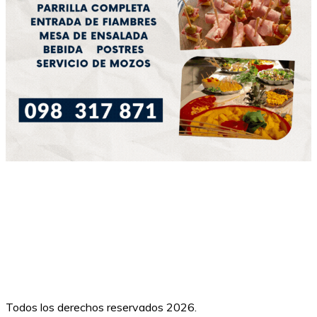
Todos los derechos reservados 2026.