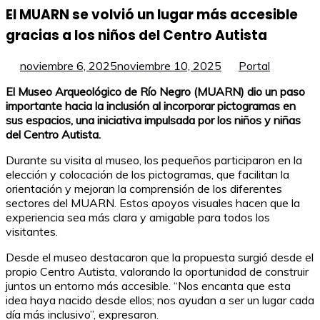
El MUARN se volvió un lugar más accesible
gracias a los niños del Centro Autista
noviembre 6, 2025
noviembre 10, 2025
Portal
El Museo Arqueológico de Río Negro (MUARN) dio un paso
importante hacia la inclusión al incorporar pictogramas en
sus espacios, una iniciativa impulsada por los niños y niñas
del Centro Autista.
Durante su visita al museo, los pequeños participaron en la
elección y colocación de los pictogramas, que facilitan la
orientación y mejoran la comprensión de los diferentes
sectores del MUARN. Estos apoyos visuales hacen que la
experiencia sea más clara y amigable para todos los
visitantes.
Desde el museo destacaron que la propuesta surgió desde el
propio Centro Autista, valorando la oportunidad de construir
juntos un entorno más accesible. “Nos encanta que esta
idea haya nacido desde ellos; nos ayudan a ser un lugar cada
día más inclusivo”, expresaron.