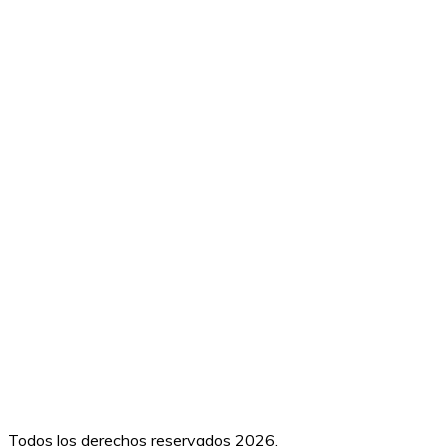
Todos los derechos reservados 2026.