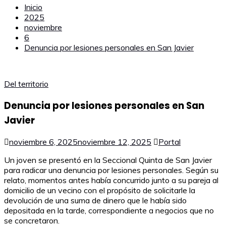
Inicio
2025
noviembre
6
Denuncia por lesiones personales en San Javier
Del territorio
Denuncia por lesiones personales en San
Javier
noviembre 6, 2025
noviembre 12, 2025
Portal
Un joven se presentó en la Seccional Quinta de San Javier
para radicar una denuncia por lesiones personales. Según su
relato, momentos antes había concurrido junto a su pareja al
domicilio de un vecino con el propósito de solicitarle la
devolución de una suma de dinero que le había sido
depositada en la tarde, correspondiente a negocios que no
se concretaron.