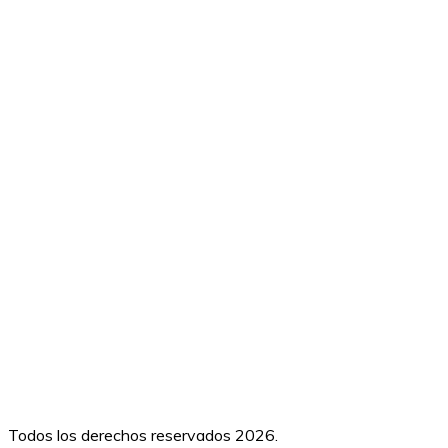
Todos los derechos reservados 2026.