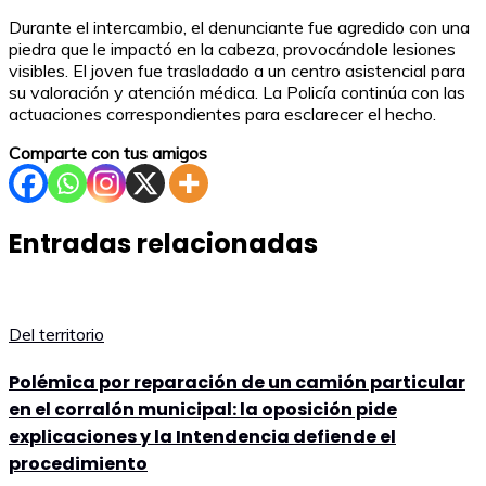
Durante el intercambio, el denunciante fue agredido con una
piedra que le impactó en la cabeza, provocándole lesiones
visibles. El joven fue trasladado a un centro asistencial para
su valoración y atención médica. La Policía continúa con las
actuaciones correspondientes para esclarecer el hecho.
Comparte con tus amigos
Entradas relacionadas
Del territorio
Polémica por reparación de un camión particular
en el corralón municipal: la oposición pide
explicaciones y la Intendencia defiende el
procedimiento