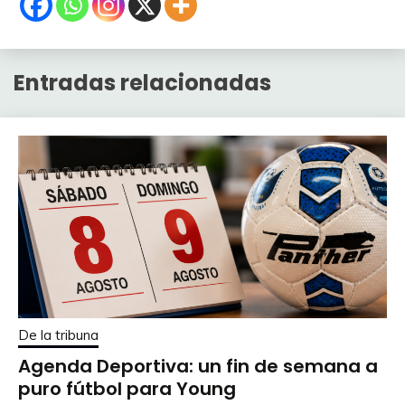
Entradas relacionadas
De la tribuna
Agenda Deportiva: un fin de semana a
puro fútbol para Young