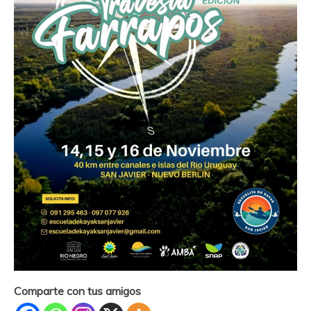
Comparte con tus amigos