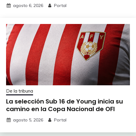
agosto 6, 2026
Portal
De la tribuna
La selección Sub 16 de Young inicia su
camino en la Copa Nacional de OFI
agosto 5, 2026
Portal