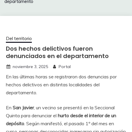
departamento
Del territorio
Dos hechos delictivos fueron
denunciados en el departamento
noviembre 3, 2025
Portal
En las últimas horas se registraron dos denuncias por
hechos delictivos en distintas localidades del
departamento.
En
San Javier
, un vecino se presentó en la Seccional
Quinta para denunciar el
hurto desde el interior de un
depósito
. Según manifestó, el pasado 1º del mes en
curso, personas desconocidas ingresaron sin autorización