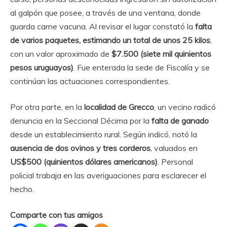
al galpón que posee, a través de una ventana, donde
guarda carne vacuna. Al revisar el lugar constató la
falta
de varios paquetes, estimando un total de unos 25 kilos
,
con un valor aproximado de
$7.500 (siete mil quinientos
pesos uruguayos)
. Fue enterada la sede de Fiscalía y se
continúan las actuaciones correspondientes.
Por otra parte, en la
localidad de Grecco
, un vecino radicó
denuncia en la Seccional Décima por la
falta de ganado
desde un establecimiento rural. Según indicó, notó la
ausencia de dos ovinos y tres corderos
, valuados en
US$500 (quinientos dólares americanos)
. Personal
policial trabaja en las averiguaciones para esclarecer el
hecho.
Comparte con tus amigos