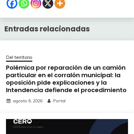
Entradas relacionadas
Del territorio
Polémica por reparación de un camión
particular en el corralón municipal: la
oposición pide explicaciones y la
Intendencia defiende el procedimiento
agosto 6, 2026
Portal