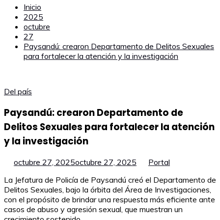
Inicio
2025
octubre
27
Paysandú: crearon Departamento de Delitos Sexuales
para fortalecer la atención y la investigación
Del país
Paysandú: crearon Departamento de
Delitos Sexuales para fortalecer la atención
y la investigación
octubre 27, 2025
octubre 27, 2025
Portal
La Jefatura de Policía de Paysandú creó el Departamento de
Delitos Sexuales, bajo la órbita del Área de Investigaciones,
con el propósito de brindar una respuesta más eficiente ante
casos de abuso y agresión sexual, que muestran un
crecimiento sostenido.