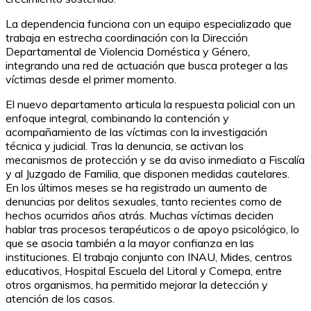
La dependencia funciona con un equipo especializado que
trabaja en estrecha coordinación con la Dirección
Departamental de Violencia Doméstica y Género,
integrando una red de actuación que busca proteger a las
víctimas desde el primer momento.
El nuevo departamento articula la respuesta policial con un
enfoque integral, combinando la contención y
acompañamiento de las víctimas con la investigación
técnica y judicial. Tras la denuncia, se activan los
mecanismos de protección y se da aviso inmediato a Fiscalía
y al Juzgado de Familia, que disponen medidas cautelares.
En los últimos meses se ha registrado un aumento de
denuncias por delitos sexuales, tanto recientes como de
hechos ocurridos años atrás. Muchas víctimas deciden
hablar tras procesos terapéuticos o de apoyo psicológico, lo
que se asocia también a la mayor confianza en las
instituciones. El trabajo conjunto con INAU, Mides, centros
educativos, Hospital Escuela del Litoral y Comepa, entre
otros organismos, ha permitido mejorar la detección y
atención de los casos.