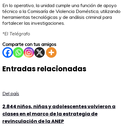
En lo operativo, la unidad cumple una función de apoyo
técnico a la Comisaría de Violencia Doméstica, utilizando
herramientas tecnológicas y de análisis criminal para
fortalecer las investigaciones.
*El Telégrafo
Comparte con tus amigos
Entradas relacionadas
Del país
2.844 niños, niñas y adolescentes volvieron a
clases en el marco de la estrategia de
revinculación de la ANEP