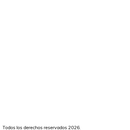
Todos los derechos reservados 2026.